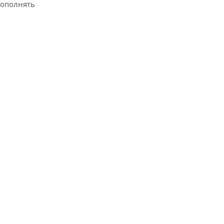
ополнять