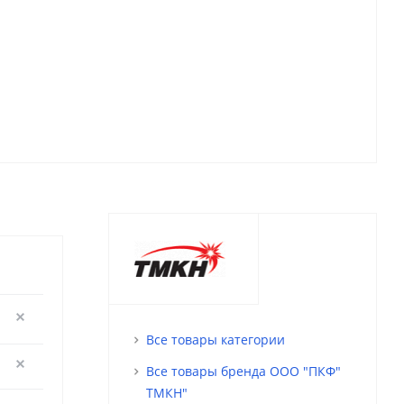
Все товары категории
Все товары бренда ООО "ПКФ"
ТМКН"