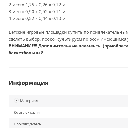
2 место 1,75 х 0,26 х 0,12 м
3 место 0,90 х 0,52 х 0,11 м
4 место 0,52 х 0,44 х 0,10 м
Детские игровые площадки купить по привлекательным 
сделать выбор, проконсультируем по всем имеющимся 
ВНИМАНИЕ!!! Дополнительные элементы (приобретаю
баскетбольный
Информация
?
Материал
Комплектация
Производитель