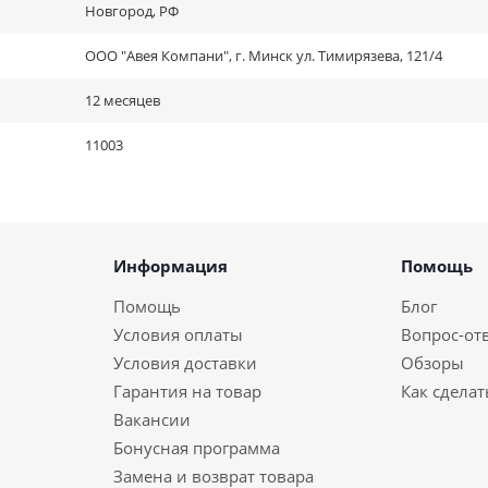
Новгород, РФ
ООО "Авея Компани", г. Минск ул. Тимирязева, 121/4
12 месяцев
11003
Информация
Помощь
Помощь
Блог
Условия оплаты
Вопрос-от
Условия доставки
Обзоры
Гарантия на товар
Как сделат
Вакансии
Бонусная программа
Замена и возврат товара