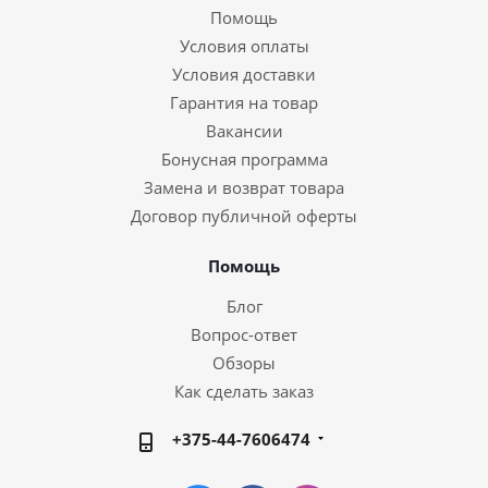
Помощь
Условия оплаты
Условия доставки
Гарантия на товар
Вакансии
Бонусная программа
Замена и возврат товара
Договор публичной оферты
Помощь
Блог
Вопрос-ответ
Обзоры
Как сделать заказ
+375-44-7606474