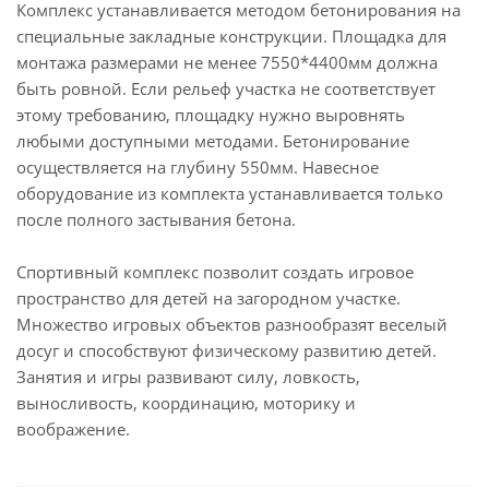
Комплекс устанавливается методом бетонирования на
специальные закладные конструкции. Площадка для
монтажа размерами не менее 7550*4400мм должна
быть ровной. Если рельеф участка не соответствует
этому требованию, площадку нужно выровнять
любыми доступными методами. Бетонирование
осуществляется на глубину 550мм. Навесное
оборудование из комплекта устанавливается только
после полного застывания бетона.
Спортивный комплекс позволит создать игровое
пространство для детей на загородном участке.
Множество игровых объектов разнообразят веселый
досуг и способствуют физическому развитию детей.
Занятия и игры развивают силу, ловкость,
выносливость, координацию, моторику и
воображение.