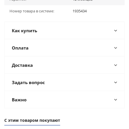
Номер товара в системе:
1935434
Как купить
Оплата
Доставка
Задать вопрос
Важно
С этим товаром покупают