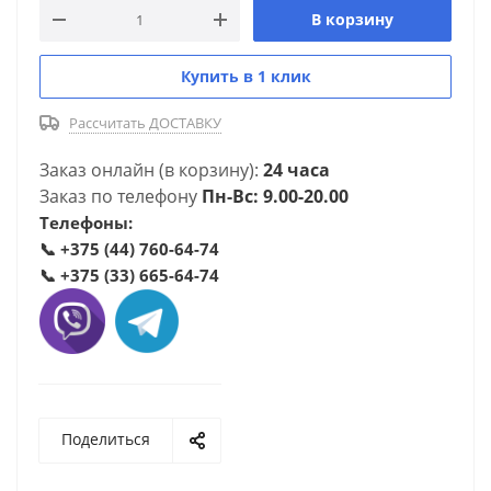
В корзину
Купить в 1 клик
Рассчитать ДОСТАВКУ
Заказ онлайн (в корзину):
24 часа
Заказ по телефону
Пн-Вс: 9.00-20.00
Телефоны:
📞
+375 (44) 760-64-74
📞
+375 (33) 665-64-74
Поделиться