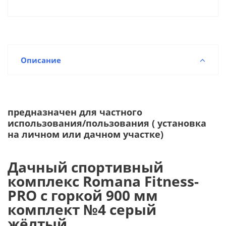
Описание
предназначен для частного
использования/пользования ( установка
на личном или дачном участке)
Дачный спортивный
комплекс Romana Fitness-
PRO с горкой 900 мм
комплект №4 серый
жёлтый