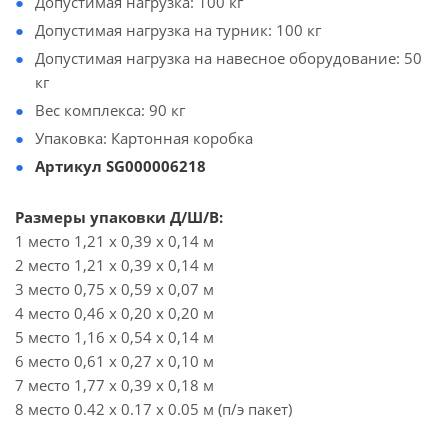
Допустимая нагрузка: 100 кг
Допустимая нагрузка на турник: 100 кг
Допустимая нагрузка на навесное оборудование: 50
кг
Вес комплекса: 90 кг
Упаковка: Картонная коробка
Артикул SG000006218
Размеры упаковки Д/Ш/В:
1 место 1,21 х 0,39 х 0,14 м
2 место 1,21 х 0,39 х 0,14 м
3 место 0,75 х 0,59 х 0,07 м
4 место 0,46 х 0,20 х 0,20 м
5 место 1,16 х 0,54 х 0,14 м
6 место 0,61 х 0,27 х 0,10 м
7 место 1,77 х 0,39 х 0,18 м
8 место 0.42 х 0.17 х 0.05 м (п/э пакет)