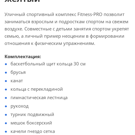
Уличный спортивный комплекс Fitness-PRO позволит
заниматься взрослым и подросткам спортом на свежем
воздухе. Совместные с детьми занятия спортом укрепят
семью, а личный пример неоценим в формировании
отношения к физическим упражнениям.
Комплектация:
баскетбольный щит кольца 30 см
брусья
канат
кольца с перекладиной
гимнастическая лестница
рукоход
турник подвижный
мешок боксерский
качели гнездо сетка