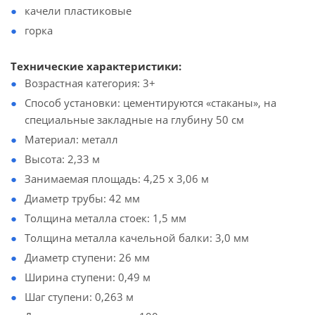
качели пластиковые
горка
Технические характеристики:
Возрастная категория: 3+
Способ установки: цементируются «стаканы», на
специальные закладные на глубину 50 см
Материал: металл
Высота: 2,33 м
Занимаемая площадь: 4,25 х 3,06 м
Диаметр трубы: 42 мм
Толщина металла стоек: 1,5 мм
Толщина металла качельной балки: 3,0 мм
Диаметр ступени: 26 мм
Ширина ступени: 0,49 м
Шаг ступени: 0,263 м