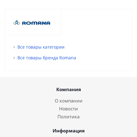
Все товары категории
Все товары бренда Romana
Компания
О компании
Новости
Политика
Информация