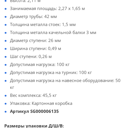
Высота: 2,11 м
Занимаемая площадь: 2,27 х 1,65 м
Диаметр трубы: 42 мм
Толщина металла стоек: 1,5 мм
Толщина металла качельной балки 3 мм
Диаметр ступени: 26 мм
Ширина ступени: 0,49 м
Шаг ступени: 0,26 м
Допустимая нагрузка: 100 кг
Допустимая нагрузка на турник: 100 кг
Допустимая нагрузка на навесное оборудование: 50
кг
Вес комплекса: 45,5 кг
Упаковка: Картонная коробка
Артикул SG000006135
Размеры упаковки Д/Ш/В: