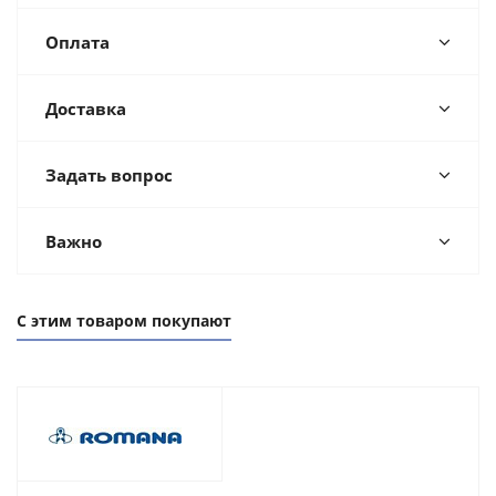
Оплата
Доставка
Задать вопрос
Важно
С этим товаром покупают