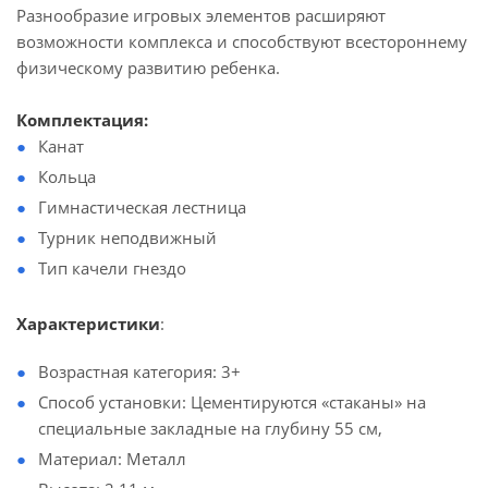
Разнообразие игровых элементов расширяют
возможности комплекса и способствуют всестороннему
физическому развитию ребенка.
Комплектация:
Канат
Кольца
Гимнастическая лестница
Турник неподвижный
Тип качели гнездо
Характеристики
:
Возрастная категория: 3+
Способ установки: Цементируются «стаканы» на
специальные закладные на глубину 55 см,
Материал: Металл