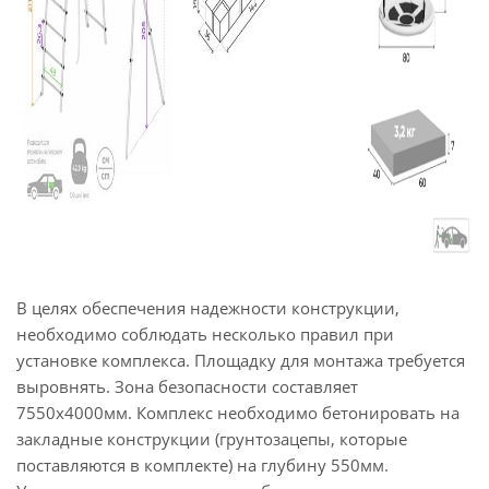
В целях обеспечения надежности конструкции,
необходимо соблюдать несколько правил при
установке комплекса. Площадку для монтажа требуется
выровнять. Зона безопасности составляет
7550х4000мм. Комплекс необходимо бетонировать на
закладные конструкции (грунтозацепы, которые
поставляются в комплекте) на глубину 550мм.