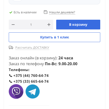
Есть в наличии
Нашли дешевле?
В корзину
Купить в 1 клик
Рассчитать ДОСТАВКУ
Заказ онлайн (в корзину):
24 часа
Заказ по телефону
Пн-Вс: 9.00-20.00
Телефоны:
📞
+375 (44) 760-64-74
📞
+375 (33) 665-64-74