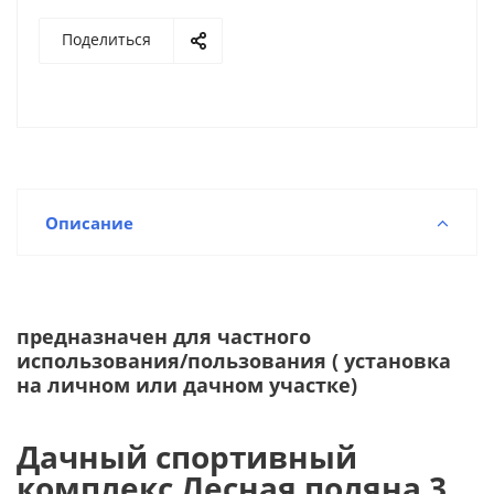
Поделиться
Описание
предназначен для частного
использования/пользования ( установка
на личном или дачном участке)
Дачный спортивный
комплекс Лесная поляна 3