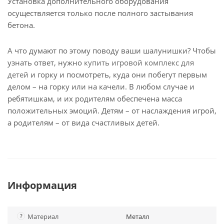
Установка дополнительного оборудования
осуществляется только после полного застывания
бетона.
А что думают по этому поводу ваши шалунишки? Чтобы
узнать ответ, нужно
купить игровой комплекс для
детей
и горку и посмотреть, куда они побегут первым
делом – на горку или на качели. В любом случае и
ребятишкам, и их родителям обеспечена масса
положительных эмоций. Детям – от наслаждения игрой,
а родителям – от вида счастливых детей.
Информация
?
Материал
Металл