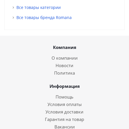
Все товары категории
Все товары бренда Romana
Компания
О компании
Новости
Политика
Информация
Помощь
Условия оплаты
Условия доставки
Гарантия на товар
Вакансии