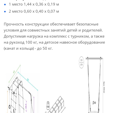
1 место 1,44 х 0,36 х 0,19 м
2 место 0,60 x 0,40 x 0,07 м
Прочность конструкции обеспечивает безопасные
условия для совместных занятий детей и родителей.
Допустимая нагрузка на комплекс с турником, а также
на рукоход 100 кг, на детское навесное оборудование
(канат и кольца) - до 50 кг.