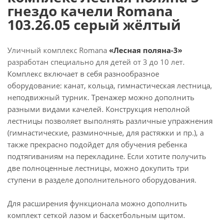
гнездо качели Romana
103.26.05 серый жёлтый
Уличный комплекс Romana
«Лесная поляна-3»
разработан специально для детей от 3 до 10 лет.
Комплекс включает в себя разнообразное
оборудование: канат, кольца, гимнастическая лестница,
неподвижный турник. Тренажер можно дополнить
разными видами качелей. Конструкция неполной
лестницы позволяет выполнять различные упражнения
(гимнастические, разминочные, для растяжки и пр.), а
также прекрасно подойдет для обучения ребенка
подтягиваниям на перекладине. Если хотите получить
две полноценные лестницы, можно докупить три
ступени в разделе дополнительного оборудования.
Для расширения функционала можно дополнить
комплект сеткой лазом и баскетбольным щитом.