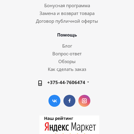
Бонусная программа
Замена и возврат товара
Договор публичной оферты
Помощь
Блог
Вопрос-ответ
Обзоры
Как сделать заказ
+375-44-7606474