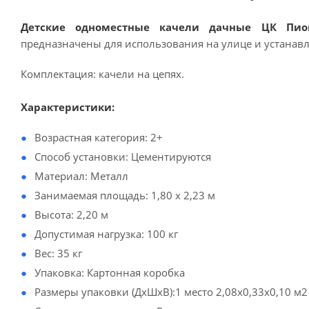
Детские одноместные качели дачные ЦК Пио
предназначены для использования на улице и устанавл
Комплектация: качели на цепях.
Характеристики:
Возрастная категория: 2+
Способ установки: Цементируются
Материал: Металл
Занимаемая площадь: 1,80 х 2,23 м
Высота: 2,20 м
Допустимая нагрузка: 100 кг
Вес: 35 кг
Упаковка: Картонная коробка
Размеры упаковки (ДхШхВ):1 место 2,08х0,33х0,10 м2 