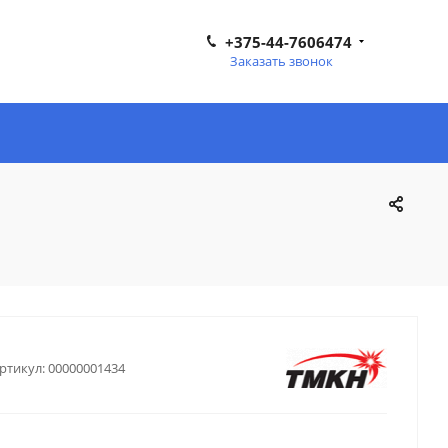
+375-44-7606474
Заказать звонок
ртикул:
00000001434