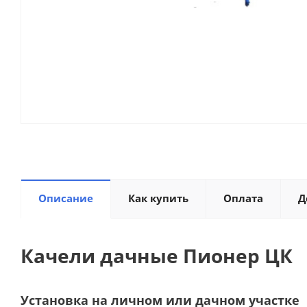
Описание
Как купить
Оплата
Д
Качели дачные Пионер ЦК
Установка на личном или дачном участке