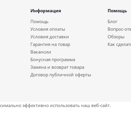
Информация
Помощь
Помощь
Блог
Условия оплаты
Вопрос-от
Условия доставки
Обзоры
Гарантия на товар
Как сделат
Вакансии
Бонусная программа
Замена и возврат товара
Договор публичной оферты
ксимально эффективно использовать наш веб-сайт.