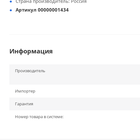
Страна производитель: Россия
Артикул 00000001434
Информация
Производитель
Импортер
Гарантия
Номер товара в системе: