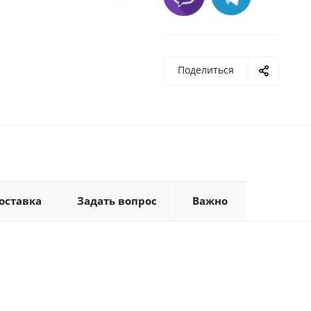
Поделиться
оставка
Задать вопрос
Важно