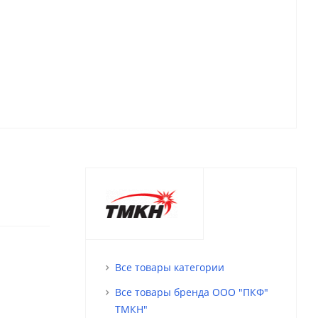
Все товары категории
Все товары бренда ООО "ПКФ"
ТМКН"