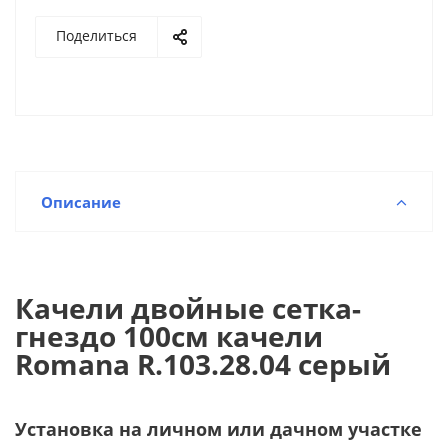
Поделиться
Описание
Качели двойные сетка-
гнездо 100см качели
Romana R.103.28.04 серый
Установка на личном или дачном участке