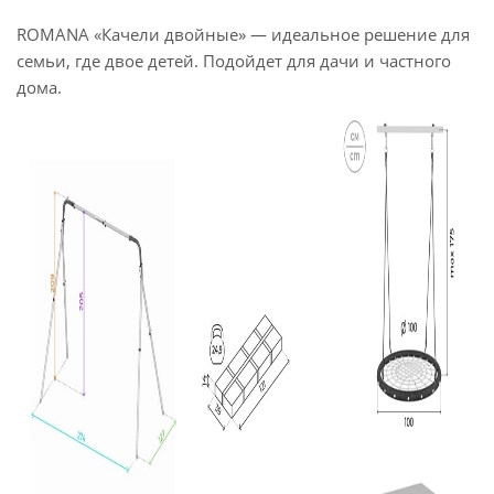
ROMANA «Качели двойные» — идеальное решение для
семьи, где двое детей. Подойдет для дачи и частного
дома.