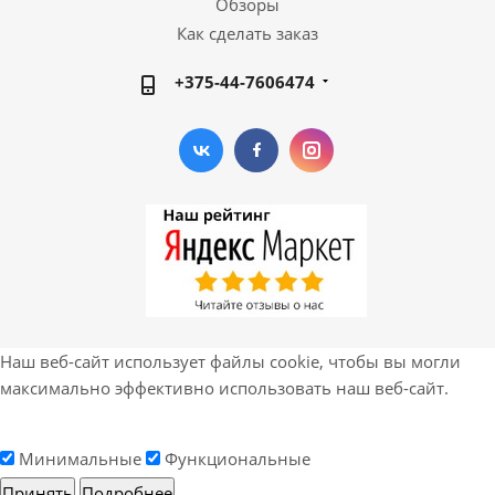
Обзоры
Как сделать заказ
+375-44-7606474
Наш веб-сайт использует файлы cookie, чтобы вы могли
максимально эффективно использовать наш веб-сайт.
Минимальные
Функциональные
Принять
Подробнее