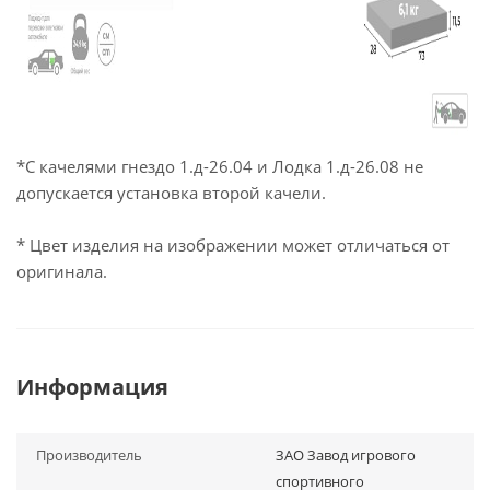
*С качелями гнездо 1.д-26.04 и Лодка 1.д-26.08 не
допускается установка второй качели.
* Цвет изделия на изображении может отличаться от
оригинала.
Информация
Производитель
ЗАО Завод игрового
спортивного