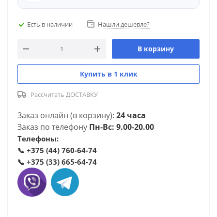
Есть в наличии
Нашли дешевле?
В корзину
Купить в 1 клик
Рассчитать ДОСТАВКУ
Заказ онлайн (в корзину):
24 часа
Заказ по телефону
Пн-Вс: 9.00-20.00
Телефоны:
📞
+375 (44) 760-64-74
📞
+375 (33) 665-64-74