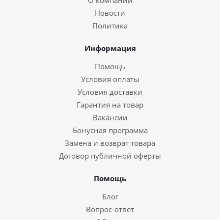
О компании
Новости
Политика
Информация
Помощь
Условия оплаты
Условия доставки
Гарантия на товар
Вакансии
Бонусная программа
Замена и возврат товара
Договор публичной оферты
Помощь
Блог
Вопрос-ответ