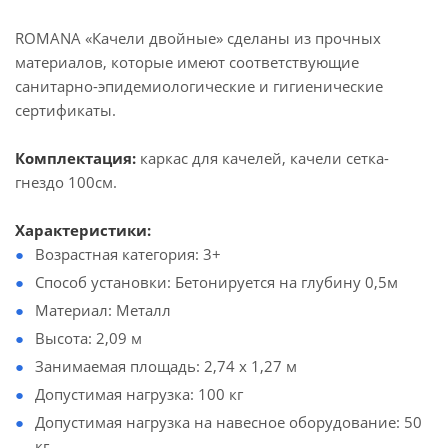
ROMANA «Качели двойные» сделаны из прочных
материалов, которые имеют соответствующие
санитарно-эпидемиологические и гигиенические
сертификаты.
Комплектация:
каркас для качелей, качели сетка-
гнездо 100см.
Характеристики
:
Возрастная категория: 3+
Способ установки: Бетонируется на глубину 0,5м
Материал: Металл
Высота: 2,09 м
Занимаемая площадь: 2,74 х 1,27 м
Допустимая нагрузка: 100 кг
Допустимая нагрузка на навесное оборудование: 50
кг