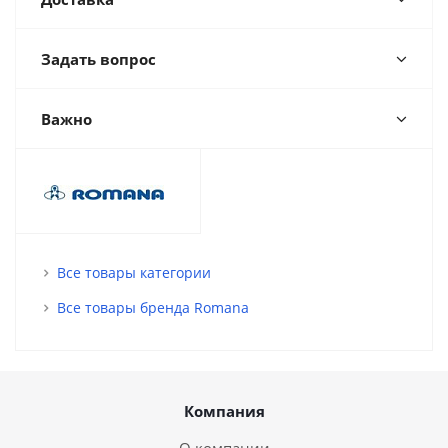
Задать вопрос
Важно
Все товары категории
Все товары бренда Romana
Компания