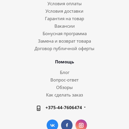
Условия оплаты
Условия доставки
Гарантия на товар
Вакансии
Бонусная программа
Замена и возврат товара
Договор публичной оферты
Помощь
Блог
Вопрос-ответ
Обзоры
Как сделать заказ
+375-44-7606474