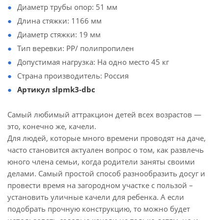
Диаметр трубы опор: 51 мм
Длина стяжки: 1166 мм
Диаметр стяжки: 19 мм
Тип веревки: PP/ полипропилен
Допустимая нагрузка: На одно место 45 кг
Страна производитель: Россия
Артикул slpmk3-dbc
Самый любимый аттракцион детей всех возрастов —
это, конечно же, качели.
Для людей, которые много времени проводят на даче,
часто становится актуален вопрос о том, как развлечь
юного члена семьи, когда родители заняты своими
делами. Самый простой способ разнообразить досуг и
провести время на загородном участке с пользой –
установить уличные качели для ребенка. А если
подобрать прочную конструкцию, то можно будет