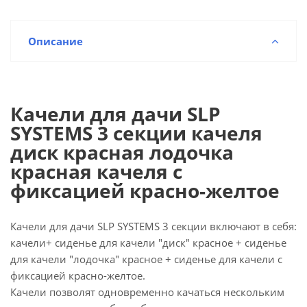
Описание
Качели для дачи SLP
SYSTEMS 3 секции качеля
диск красная лодочка
красная качеля с
фиксацией красно-желтое
Качели для дачи SLP SYSTEMS 3 секции включают в себя:
качели+ сиденье для качели "диск" красное + сиденье
для качели "лодочка" красное + сиденье для качели с
фиксацией красно-желтое.
Качели позволят одновременно качаться нескольким