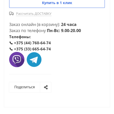
Купить в 1 клик
Рассчитать ДОСТАВКУ
Заказ онлайн (в корзину):
24 часа
Заказ по телефону
Пн-Вс: 9.00-20.00
Телефоны:
📞
+375 (44) 760-64-74
📞
+375 (33) 665-64-74
Поделиться