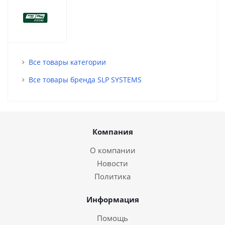
Все товары категории
Все товары бренда SLP SYSTEMS
Компания
О компании
Новости
Политика
Информация
Помощь