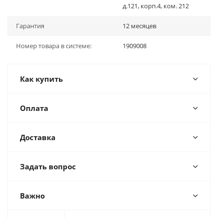
д.121, корп.4, ком. 212
Гарантия
12 месяцев
Номер товара в системе:
1909008
Как купить
Оплата
Доставка
Задать вопрос
Важно