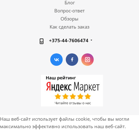
Блог
Вопрос-ответ
Обзоры
Как сделать заказ
+375-44-7606474
Наш веб-сайт использует файлы cookie, чтобы вы могли
максимально эффективно использовать наш веб-сайт.