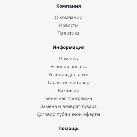
Компания
О компании
Новости
Политика
Информация
Помощь
Условия оплаты
Условия доставки
Гарантия на товар
Вакансии
Бонусная программа
Замена и возврат товара
Договор публичной оферты
Помощь