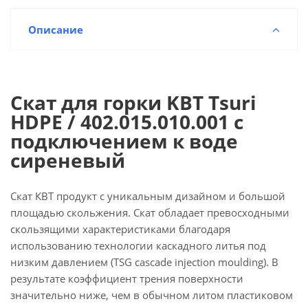
Описание
Скат для горки KBT Tsuri
HDPE / 402.015.010.001 с
подключением к воде
сиреневый
Скат КВТ продукт с уникальным дизайном и большой
площадью скольжения. Скат обладает превосходными
скользящими характеристиками благодаря
использованию технологии каскадного литья под
низким давлением (TSG cascade injection moulding). В
результате коэффициент трения поверхности
значительно ниже, чем в обычном литом пластиковом