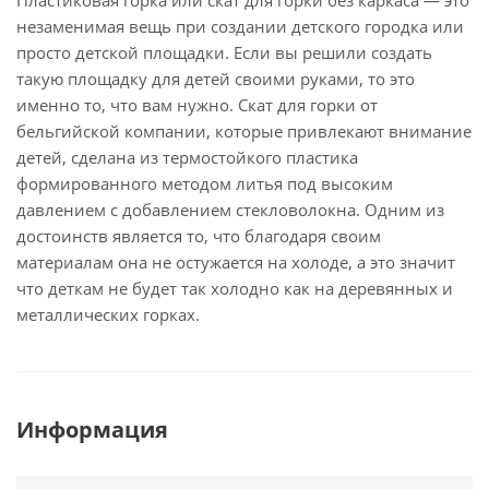
Пластиковая горка или скат для горки без каркаса — это
незаменимая вещь при создании детского городка или
просто детской площадки. Если вы решили создать
такую площадку для детей своими руками, то это
именно то, что вам нужно. Скат для горки от
бельгийской компании, которые привлекают внимание
детей, сделана из термостойкого пластика
формированного методом литья под высоким
давлением с добавлением стекловолокна. Одним из
достоинств является то, что благодаря своим
материалам она не остужается на холоде, а это значит
что деткам не будет так холодно как на деревянных и
металлических горках.
Информация