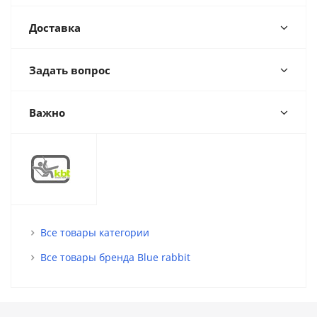
Доставка
Задать вопрос
Важно
Все товары категории
Все товары бренда Blue rabbit