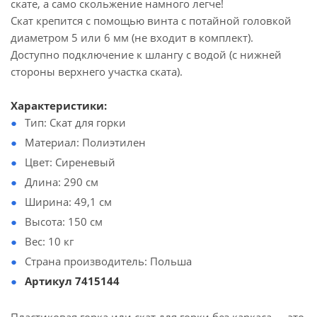
скате, а само скольжение намного легче!
Скат крепится с помощью винта с потайной головкой
диаметром 5 или 6 мм (не входит в комплект).
Доступно подключение к шлангу с водой (с нижней
стороны верхнего участка ската).
Характеристики:
Тип: Скат для горки
Материал: Полиэтилен
Цвет: Сиреневый
Длина: 290 см
Ширина: 49,1 см
Высота: 150 см
Вес: 10 кг
Страна производитель: Польша
Артикул 7415144