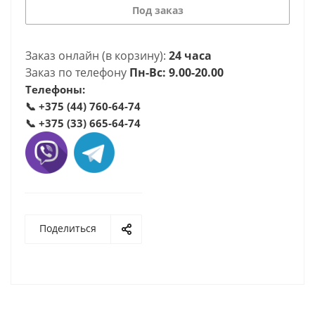
Под заказ
Заказ онлайн (в корзину):
24 часа
Заказ по телефону
Пн-Вс: 9.00-20.00
Телефоны:
📞
+375 (44) 760-64-74
📞
+375 (33) 665-64-74
Поделиться