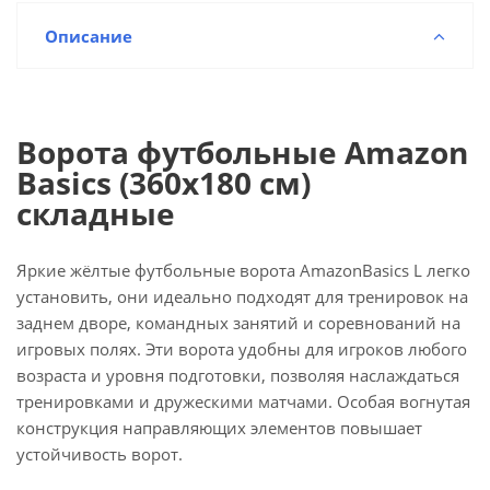
Описание
Ворота футбольные Amazon
Basics (360х180 см)
складные
Яркие жёлтые футбольные ворота AmazonBasics L легко
установить, они идеально подходят для тренировок на
заднем дворе, командных занятий и соревнований на
игровых полях. Эти ворота удобны для игроков любого
возраста и уровня подготовки, позволяя наслаждаться
тренировками и дружескими матчами. Особая вогнутая
конструкция направляющих элементов повышает
устойчивость ворот.