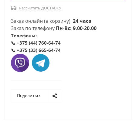
Рассчитать ДОСТАВКУ
Заказ онлайн (в корзину):
24 часа
Заказ по телефону
Пн-Вс: 9.00-20.00
Телефоны:
📞
+375 (44) 760-64-74
📞
+375 (33) 665-64-74
Поделиться