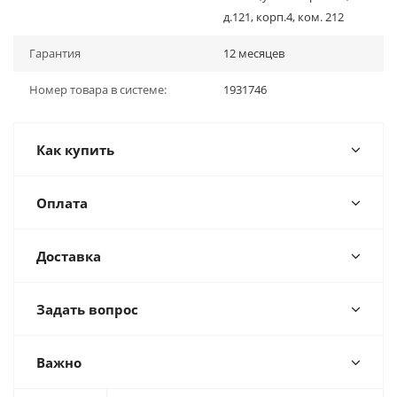
д.121, корп.4, ком. 212
Гарантия
12 месяцев
Номер товара в системе:
1931746
Как купить
Оплата
Доставка
Задать вопрос
Важно