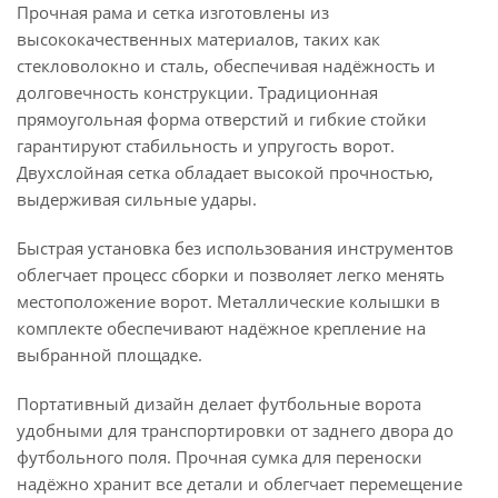
Прочная рама и сетка изготовлены из
высококачественных материалов, таких как
стекловолокно и сталь, обеспечивая надёжность и
долговечность конструкции. Традиционная
прямоугольная форма отверстий и гибкие стойки
гарантируют стабильность и упругость ворот.
Двухслойная сетка обладает высокой прочностью,
выдерживая сильные удары.
Быстрая установка без использования инструментов
облегчает процесс сборки и позволяет легко менять
местоположение ворот. Металлические колышки в
комплекте обеспечивают надёжное крепление на
выбранной площадке.
Портативный дизайн делает футбольные ворота
удобными для транспортировки от заднего двора до
футбольного поля. Прочная сумка для переноски
надёжно хранит все детали и облегчает перемещение