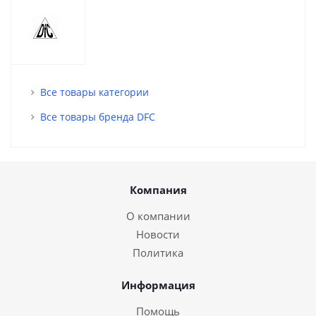
Все товары категории
Все товары бренда DFC
Компания
О компании
Новости
Политика
Информация
Помощь