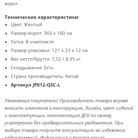
ворот.
Технические характеристики
:
Цвет: Желтый
Размер ворот: 360 х 180 см
Сетка: В комплекте
Размер упаковки: 121 х 23 х 12 см
Вес нетто/брутто: 7,52 / 8,95 кг
Складывание: Есть
Страна производитель: Китай
Артикул JP012-QSC-L
Уважаемые покупатели! Производитель товара вправе
вносить изменения в конструкцию, дизайн, цвет изделий
и комплектующих, комплектацию ДСК по своему
усмотрению без предварительного уведомления. При
выборе товара получите консультацию во избежание
недоразумений. Информация о товаре носит