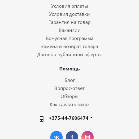
Условия оплаты
Условия доставки
Гарантия на товар
Вакансии
Бонусная программа
Замена и возврат товара
Договор публичной оферты
Помощь
Блог
Вопрос-ответ
Обзоры
Как сделать заказ
+375-44-7606474