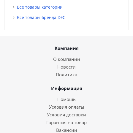
Все товары категории
Все товары бренда DFC
Компания
О компании
Новости
Политика
Информация
Помощь
Условия оплаты
Условия доставки
Гарантия на товар
Вакансии