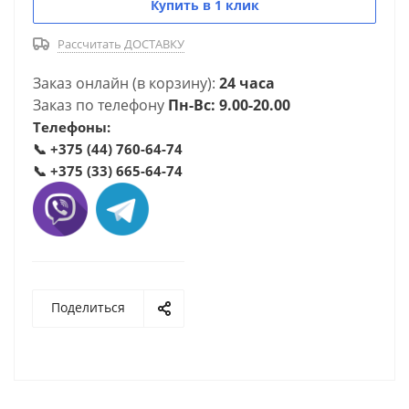
Купить в 1 клик
Рассчитать ДОСТАВКУ
Заказ онлайн (в корзину):
24 часа
Заказ по телефону
Пн-Вс: 9.00-20.00
Телефоны:
📞
+375 (44) 760-64-74
📞
+375 (33) 665-64-74
Поделиться