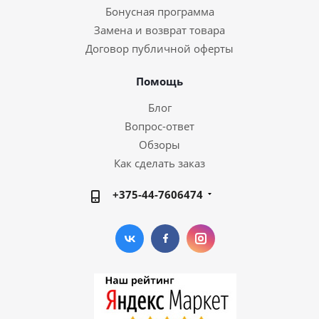
Бонусная программа
Замена и возврат товара
Договор публичной оферты
Помощь
Блог
Вопрос-ответ
Обзоры
Как сделать заказ
+375-44-7606474