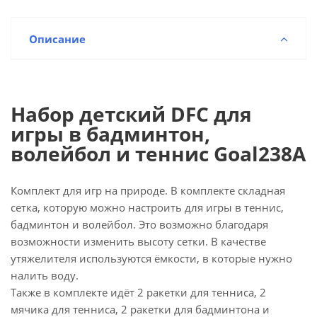
Описание
Набор детский DFC для
игры в бадминтон,
волейбол и теннис Goal238A
Комплект для игр на природе. В комплекте складная
сетка, которую можно настроить для игры в теннис,
бадминтон и волейбол. Это возможно благодаря
возможности изменить высоту сетки. В качестве
утяжелителя используются ёмкости, в которые нужно
налить воду.
Также в комплекте идёт 2 ракетки для тенниса, 2
мячика для тенниса, 2 ракетки для бадминтона и