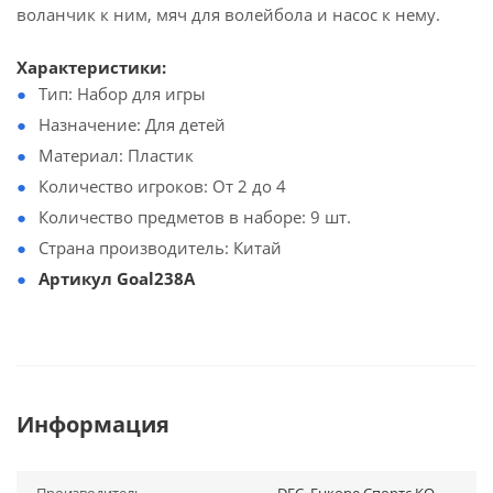
воланчик к ним, мяч для волейбола и насос к нему.
Характеристики:
Тип: Набор для игры
Назначение: Для детей
Материал: Пластик
Количество игроков: От 2 до 4
Количество предметов в наборе: 9 шт.
Страна производитель: Китай
Артикул Goal238A
Информация