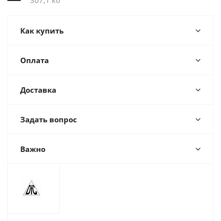
307,1 кб
Как купить
Оплата
Доставка
Задать вопрос
Важно