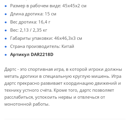
Размер в рабочем виде: 45х45х2 см
Длина дротика: 15 см
Вес дротика: 16,4 г
Вес: 2,13 / 2,35 кг
Габариты упаковки: 46х46,3х3 см
Страна производитель: Китай
Артикул DAR2218D
Дартс - это спортивная игра, в которой игроки должны
метать дротики в специальную круглую мишень. Игра
дартс прекрасно развивает координацию движений и
технику устного счёта. Кроме того, дартс позволяет
расслабиться, успокоить нервы и отвлечься от
монотонной работы.