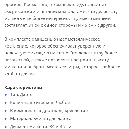
бросков. Кроме того, в комплекте идут флайты с
американским и английским флагами, что делает эту
мишень еще более интересной. Диаметр мишени
составляет 34 см с одной стороны и 45 см - с другой.
В комплекте с мишенью идет металлическое
крепление, которое обеспечивает уверенную и
надежную фиксацию на стене. Это делает игру более
безопасной, а также позволяет настроить высоту
мишени и выбрать место для игры, которое наиболее
удобно для вас.
Характеристики:
Тип: Дартс
Количество игроков: Любое
В комплекте: 6 дротиков, крепление
Материал: Бумага для дартса
Диаметр мишени: 34 и 45 см