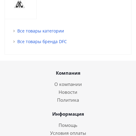
Все товары категории
Все товары бренда DFC
Компания
О компании
Новости
Политика
Информация
Помощь
Условия оплаты