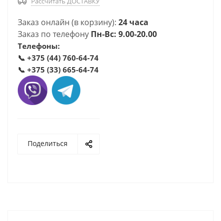
Рассчитать ДОСТАВКУ
Заказ онлайн (в корзину):
24 часа
Заказ по телефону
Пн-Вс: 9.00-20.00
Телефоны:
📞
+375 (44) 760-64-74
📞
+375 (33) 665-64-74
Поделиться