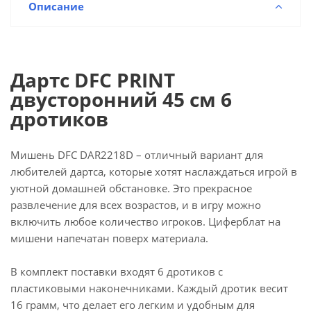
Описание
Дартс DFC PRINT
двусторонний 45 см 6
дротиков
Мишень DFC DAR2218D – отличный вариант для
любителей дартса, которые хотят наслаждаться игрой в
уютной домашней обстановке. Это прекрасное
развлечение для всех возрастов, и в игру можно
включить любое количество игроков. Циферблат на
мишени напечатан поверх материала.
В комплект поставки входят 6 дротиков с
пластиковыми наконечниками. Каждый дротик весит
16 грамм, что делает его легким и удобным для