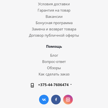
Условия доставки
Гарантия на товар
Вакансии
Бонусная программа
Замена и возврат товара
Договор публичной оферты
Помощь
Блог
Вопрос-ответ
Обзоры
Как сделать заказ
+375-44-7606474