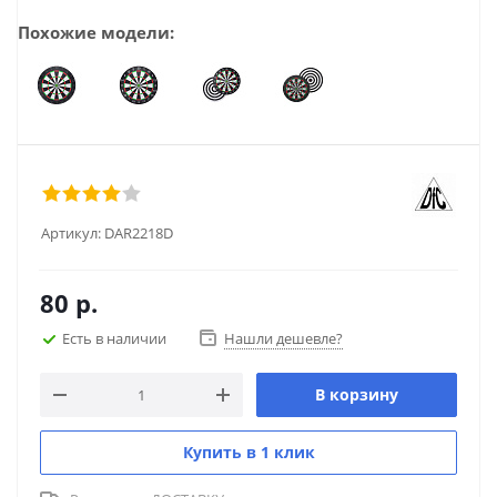
Похожие модели:
Артикул:
DAR2218D
80
р.
Есть в наличии
Нашли дешевле?
В корзину
Купить в 1 клик