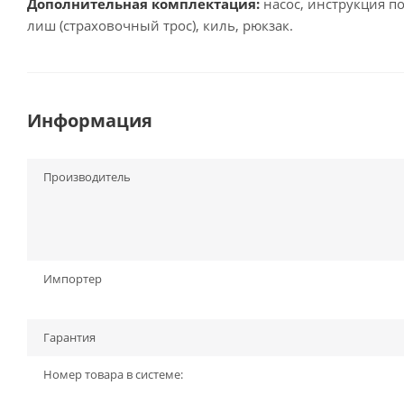
Дополнительная комплектация:
насос, инструкция п
лиш (страховочный трос), киль, рюкзак.
Информация
Производитель
Импортер
Гарантия
Номер товара в системе: