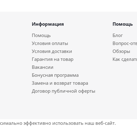
Информация
Помощь
Помощь
Блог
Условия оплаты
Вопрос-от
Условия доставки
Обзоры
Гарантия на товар
Как сделат
Вакансии
Бонусная программа
Замена и возврат товара
Договор публичной оферты
ксимально эффективно использовать наш веб-сайт.