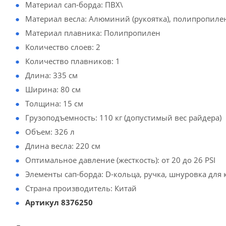
Материал сап-борда: ПВХ\
Материал весла: Алюминий (рукоятка), полипропилен
Материал плавника: Полипропилен
Количество слоев: 2
Количество плавников: 1
Длина: 335 см
Ширина: 80 см
Толщина: 15 см
Грузоподъемность: 110 кг (допустимый вес райдера)
Объем: 326 л
Длина весла: 220 см
Оптимальное давление (жесткость): от 20 до 26 PSI
Элементы сап-борда: D-кольца, ручка, шнуровка для
Страна производитель: Китай
Артикул 8376250