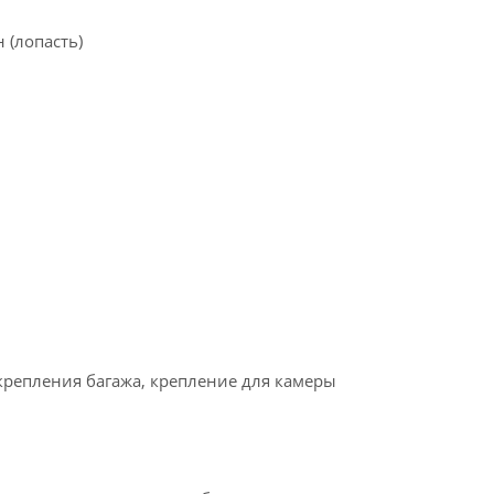
 (лопасть)
 крепления багажа, крепление для камеры