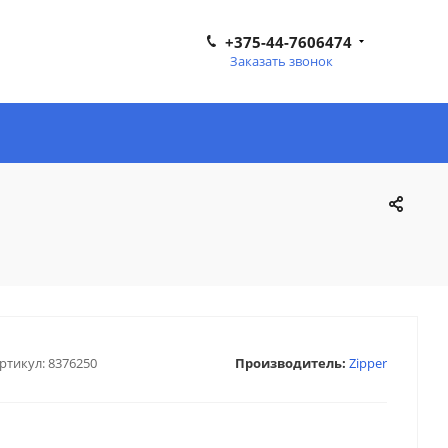
+375-44-7606474
Заказать звонок
ртикул:
8376250
Производитель:
Zipper