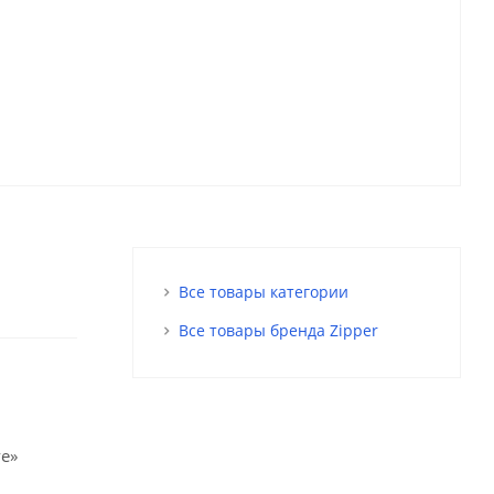
Все товары категории
Все товары бренда Zipper
ve»