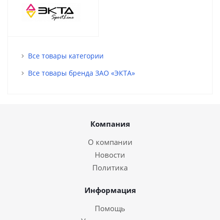
Все товары категории
Все товары бренда ЗАО «ЭКТА»
Компания
О компании
Новости
Политика
Информация
Помощь