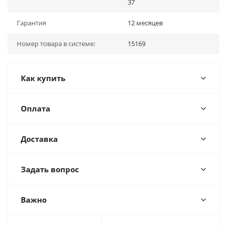
37
Гарантия
12 месяцев
Номер товара в системе:
15169
Как купить
Оплата
Доставка
Задать вопрос
Важно