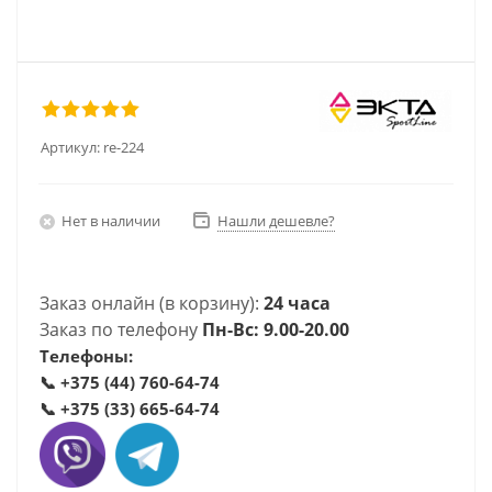
Артикул:
re-224
Нет в наличии
Нашли дешевле?
Заказ онлайн (в корзину):
24 часа
Заказ по телефону
Пн-Вс: 9.00-20.00
Телефоны:
📞
+375 (44) 760-64-74
📞
+375 (33) 665-64-74