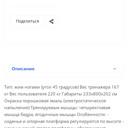
Поделиться
Описание
Тип: жим ногами (угол 45 градусов) Вес тренажера 167
кг Вес пользователя 220 кг Габариты 233х800х202 см
Окраска порошковая эмаль (электростатическое
напыление) Тренируемые мышцы: четырехглавая
мышца бедра, ягодичные мышцы Особенности: -
сиденье и опорная платформа регулируются по высоте -