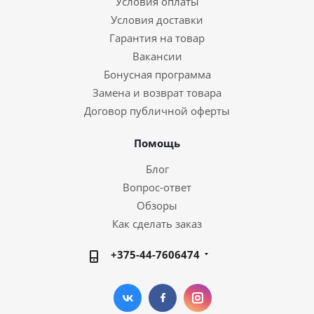
Условия оплаты
Условия доставки
Гарантия на товар
Вакансии
Бонусная программа
Замена и возврат товара
Договор публичной оферты
Помощь
Блог
Вопрос-ответ
Обзоры
Как сделать заказ
+375-44-7606474