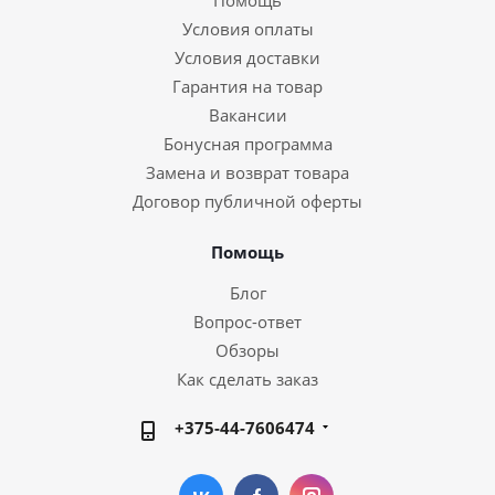
Помощь
Условия оплаты
Условия доставки
Гарантия на товар
Вакансии
Бонусная программа
Замена и возврат товара
Договор публичной оферты
Помощь
Блог
Вопрос-ответ
Обзоры
Как сделать заказ
+375-44-7606474