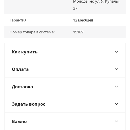
Молодечно ул. Я. Купалы,
37
Гарантия
12 месяцев
Номер товара в системе:
15189
Как купить
Оплата
Доставка
Задать вопрос
Важно