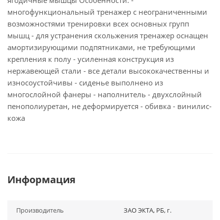
ягодичные мышцы Особенности: -
многофункциональный тренажер с неограниченными
возможностями тренировки всех основных групп
мышц - для устранения скольжения тренажер оснащен
амортизирующими подпятниками, не требующими
крепления к полу - усиленная конструкция из
нержавеющей стали - все детали высококачественны и
износоустойчивы - сиденье выполнено из
многослойной фанеры - наполнитель - двухслойный
пенополиуретан, не деформируется - обивка - винилис-
кожа
Информация
Производитель
ЗАО ЭКТА, РБ, г.