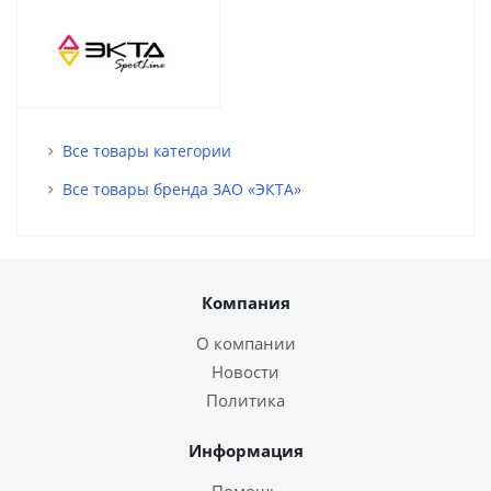
Все товары категории
Все товары бренда ЗАО «ЭКТА»
Компания
О компании
Новости
Политика
Информация