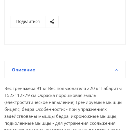
Поделиться
Описание
Вес тренажера 91 кг Вес пользователя 220 кг Габариты
152х112х79 см Окраска порошковая эмаль
(электростатическое напыление) Тренируемые мышцы:
бицепс, бедра Особенности: - при упражнениях
задействованы мышцы бедра, икроножные мышцы,
подколенные мышцы - для устранения скольжения