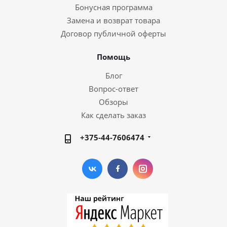
Бонусная программа
Замена и возврат товара
Договор публичной оферты
Помощь
Блог
Вопрос-ответ
Обзоры
Как сделать заказ
+375-44-7606474