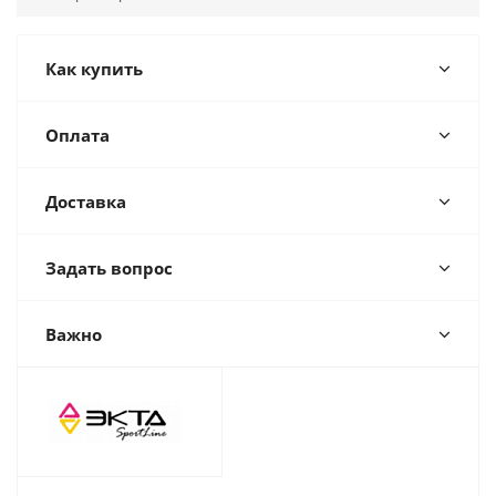
Как купить
Оплата
Доставка
Задать вопрос
Важно