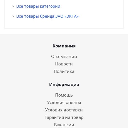
Все товары категории
Все товары бренда ЗАО «ЭКТА»
Компания
О компании
Новости
Политика
Информация
Помощь
Условия оплаты
Условия доставки
Гарантия на товар
Вакансии