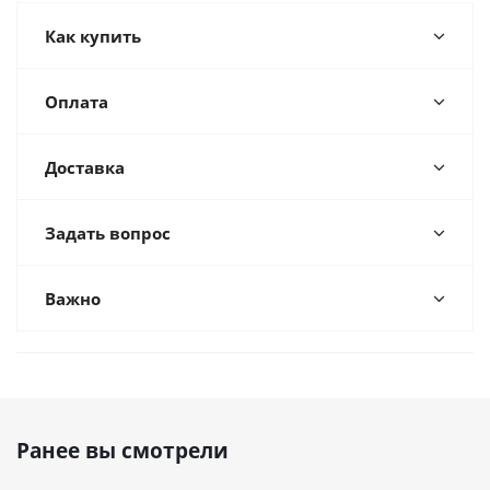
Как купить
Оплата
Доставка
Задать вопрос
Важно
Ранее вы смотрели