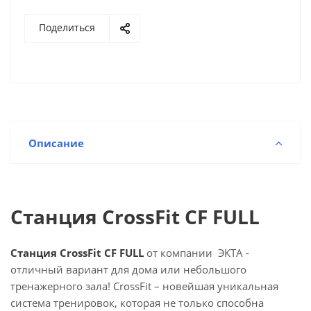
Поделиться
Описание
Станция CrossFit CF FULL
Станция CrossFit CF FULL
от компании ЭКТА -
отличный вариант для дома или небольшого
тренажерного зала! CrossFit – новейшая уникальная
система тренировок, которая не только способна