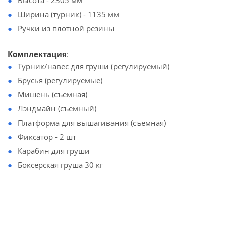
Высота - 2305 мм
Ширина (турник) - 1135 мм
Ручки из плотной резины
Комплектация
:
Турник/навес для груши (регулируемый)
Брусья (регулируемые)
Мишень (съемная)
Лэндмайн (съемный)
Платформа для вышагивания (съемная)
Фиксатор - 2 шт
Карабин для груши
Боксерская груша 30 кг