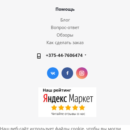
Помощь
Блог
Вопрос-ответ
Обзоры
Как сделать заказ
+375-44-7606474
Наш веб-сайт использует файлы cookie, чтобы вы могли