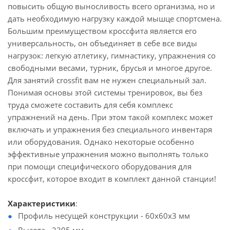
повысить общую выносливость всего организма, но и
дать необходимую нагрузку каждой мышце спортсмена.
Большим преимуществом кроссфита является его
универсальность, он объединяет в себе все виды
нагрузок: легкую атлетику, гимнастику, упражнения со
свободными весами, турник, брусья и многое другое.
Для занятий crossfit вам не нужен специальный зал.
Понимая основы этой системы тренировок, вы без
труда сможете составить для себя комплекс
упражнений на день. При этом такой комплекс может
включать и упражнения без специального инвентаря
или оборудования. Однако некоторые особенно
эффективные упражнения можно выполнять только
при помощи специфического оборудования для
кроссфит, которое входит в комплект данной станции!
Характеристики
:
Профиль несущей конструкции - 60х60х3 мм