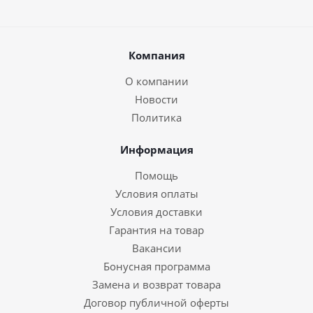
Компания
О компании
Новости
Политика
Информация
Помощь
Условия оплаты
Условия доставки
Гарантия на товар
Вакансии
Бонусная программа
Замена и возврат товара
Договор публичной оферты