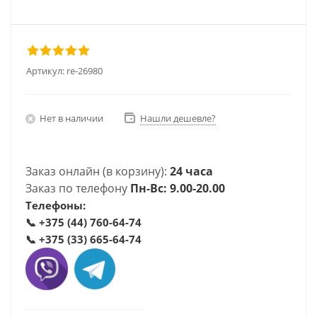
Артикул:
re-26980
Нет в наличии
Нашли дешевле?
Заказ онлайн (в корзину):
24 часа
Заказ по телефону
Пн-Вс: 9.00-20.00
Телефоны:
📞
+375 (44) 760-64-74
📞
+375 (33) 665-64-74