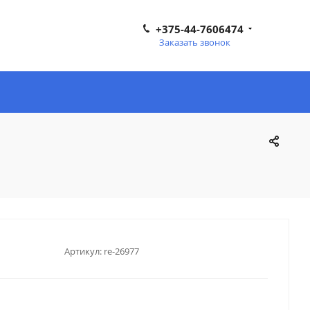
+375-44-7606474
Заказать звонок
Артикул:
re-26977