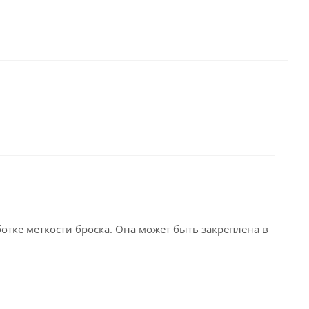
отке меткости броска. Она может быть закреплена в