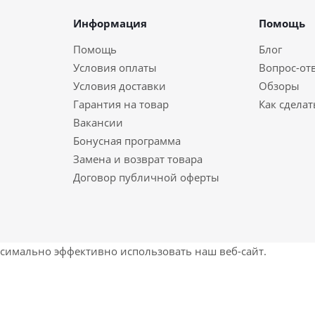
Информация
Помощь
Помощь
Блог
Условия оплаты
Вопрос-от
Условия доставки
Обзоры
Гарантия на товар
Как сделат
Вакансии
Бонусная программа
Замена и возврат товара
Договор публичной оферты
ксимально эффективно использовать наш веб-сайт.