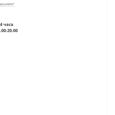
дешевле?
4 часа
.00-20.00