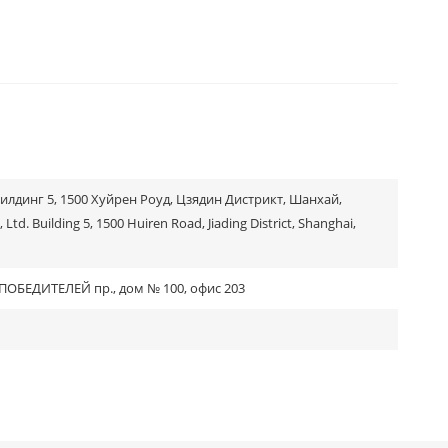
Билдинг 5, 1500 Хуйрен Роуд, Цзядин Дистрикт, Шанхай,
Ltd. Building 5, 1500 Huiren Road, Jiading District, Shanghai,
 ПОБЕДИТЕЛЕЙ пр., дом № 100, офис 203