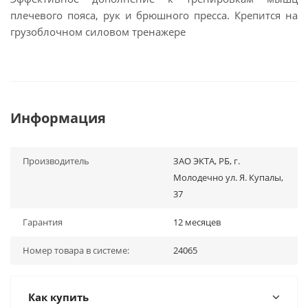
плечевого пояса, рук и брюшного пресса. Крепится на
грузоблочном силовом тренажере
Информация
Производитель
ЗАО ЭКТА, РБ, г.
Молодечно ул. Я. Купалы,
37
Гарантия
12 месяцев
Номер товара в системе:
24065
Как купить