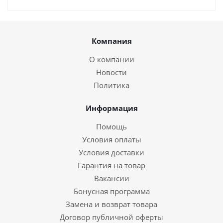
Компания
О компании
Новости
Политика
Информация
Помощь
Условия оплаты
Условия доставки
Гарантия на товар
Вакансии
Бонусная программа
Замена и возврат товара
Договор публичной оферты