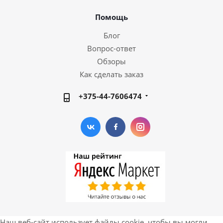
Помощь
Блог
Вопрос-ответ
Обзоры
Как сделать заказ
+375-44-7606474
Наш веб-сайт использует файлы cookie, чтобы вы могли