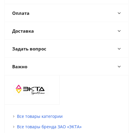
Оплата
Доставка
Задать вопрос
Важно
Все товары категории
Все товары бренда ЗАО «ЭКТА»