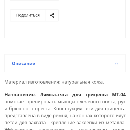
Поделиться
Описание
Материал изготовления: натуральная кожа.
Назначение. Лямка-тяга для трицепса МТ-04
помогает
тренировать мышцы плечевого пояса, рук
и брюшного пресса. Конструкция тяги для трицепса
представлена в виде ремня, на концах которого идут
петли для захвата - крепление заклепки из металла.
Эффективное дополнение к тренировкам мышц