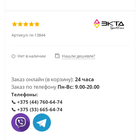
Артикул:
re-13844
Нет в наличии
Нашли дешевле?
Заказ онлайн (в корзину):
24 часа
Заказ по телефону
Пн-Вс: 9.00-20.00
Телефоны:
📞
+375 (44) 760-64-74
📞
+375 (33) 665-64-74