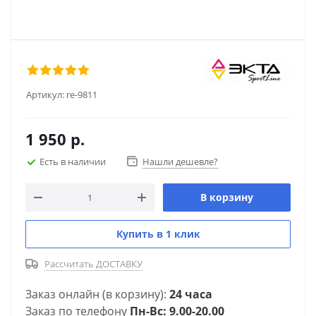
Артикул:
re-9811
1 950
р.
Есть в наличии
Нашли дешевле?
В корзину
Купить в 1 клик
Рассчитать ДОСТАВКУ
Заказ онлайн (в корзину):
24 часа
Заказ по телефону
Пн-Вс: 9.00-20.00