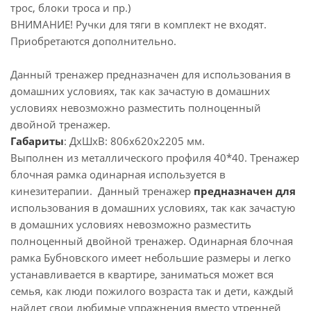
трос, блоки троса и пр.)
ВНИМАНИЕ! Ручки для тяги в комплект не входят.
Приобретаются дополнительно.
Данный тренажер предназначен для использования в
домашних условиях, так как зачастую в домашних
условиях невозможно разместить полноценный
двойной тренажер.
Габариты
: ДхШхВ: 806х620х2205 мм.
Выполнен из металлического профиля 40*40. Тренажер
блочная рамка одинарная используется в
кинезитерапии. Данный тренажер
предназначен для
использования в домашних условиях, так как зачастую
в домашних условиях невозможно разместить
полноценный двойной тренажер. Одинарная блочная
рамка Бубновского имеет небольшие размеры и легко
устанавливается в квартире, заниматься может вся
семья, как люди пожилого возраста так и дети, каждый
найдет свои любимые упражнения вместо утренней