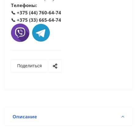
Телефоны:
📞
+375 (44) 760-64-74
📞
+375 (33) 665-64-74
Поделиться
Описание