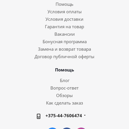
Помощь
Условия оплаты
Условия доставки
Гарантия на товар
Вакансии
Бонусная программа
Замена и возврат товара
Договор публичной оферты
Помощь
Блог
Вопрос-ответ
Обзоры
Как сделать заказ
+375-44-7606474