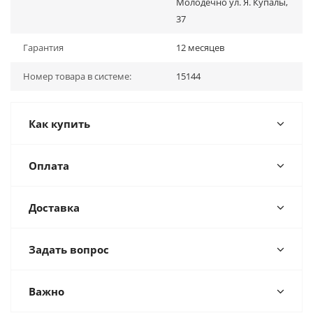
Молодечно ул. Я. Купалы,
37
Гарантия
12 месяцев
Номер товара в системе:
15144
Как купить
Оплата
Доставка
Задать вопрос
Важно