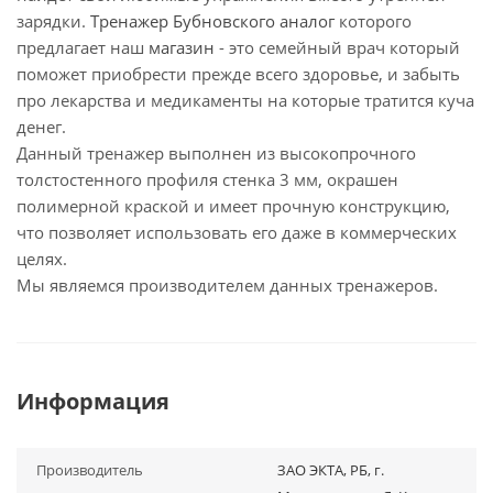
зарядки.
Тренажер Бубновского аналог
которого
предлагает наш
магазин
- это семейный врач который
поможет приобрести прежде всего здоровье, и забыть
про лекарства и медикаменты на которые тратится куча
денег.
Данный тренажер выполнен из высокопрочного
толстостенного профиля стенка 3 мм, окрашен
полимерной краской и имеет прочную конструкцию,
что позволяет использовать его даже в коммерческих
целях.
Мы являемся производителем данных тренажеров.
Информация
Производитель
ЗАО ЭКТА, РБ, г.