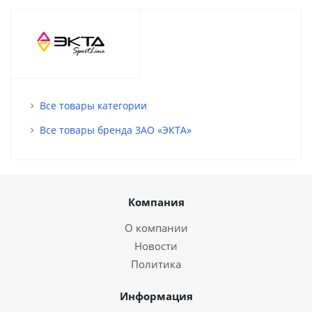
Все товары категории
Все товары бренда ЗАО «ЭКТА»
Компания
О компании
Новости
Политика
Информация