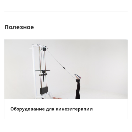
Полезное
Оборудование для кинезитерапии