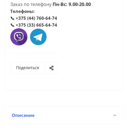
Заказ по телефону
Пн-Вс: 9.00-20.00
Телефоны:
📞
+375 (44) 760-64-74
📞
+375 (33) 665-64-74
Поделиться
Описание