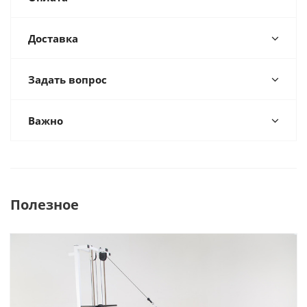
Доставка
Задать вопрос
Важно
Полезное