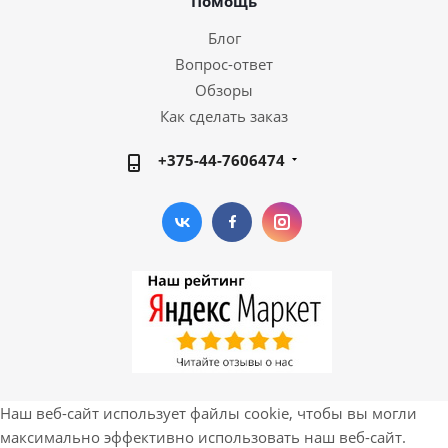
Помощь
Блог
Вопрос-ответ
Обзоры
Как сделать заказ
+375-44-7606474
Наш веб-сайт использует файлы cookie, чтобы вы могли
максимально эффективно использовать наш веб-сайт.