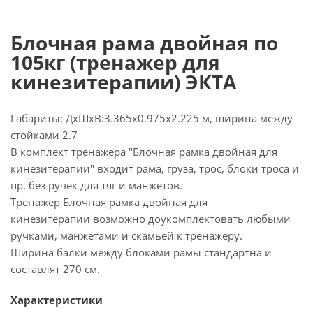
Блочная рама двойная по
105кг (тренажер для
кинезитерапии) ЭКТА
Габариты: ДхШхВ:3.365х0.975х2.225 м, ширина между
стойками 2.7
В комплект тренажера "Блочная рамка двойная для
кинезитерапии" входит рама, груза, трос, блоки троса и
пр. без ручек для тяг и манжетов.
Тренажер Блочная рамка двойная для
кинезитерапии возможно доукомплектовать любыми
ручками, манжетами и скамьей к тренажеру.
Ширина балки между блоками рамы стандартна и
составлят 270 см.
Характеристики