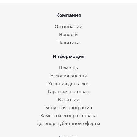
Компания
О компании
Новости
Политика
Информация
Помощь
Условия оплаты
Условия доставки
Гарантия на товар
Вакансии
Бонусная программа
Замена и возврат товара
Договор публичной оферты