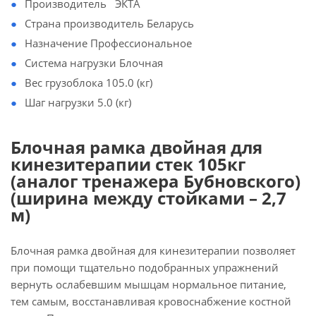
Производитель
ЭКТА
Страна производитель Беларусь
Назначение Профессиональное
Система нагрузки Блочная
Вес грузоблока 105.0 (кг)
Шаг нагрузки 5.0 (кг)
Блочная рамка двойная для
кинезитерапии стек 105кг
(аналог тренажера Бубновского)
(ширина между стойками – 2,7
м)
Блочная рамка двойная для кинезитерапии позволяет
при помощи тщательно подобранных упражнений
вернуть ослабевшим мышцам нормальное питание,
тем самым, восстанавливая кровоснабжение костной