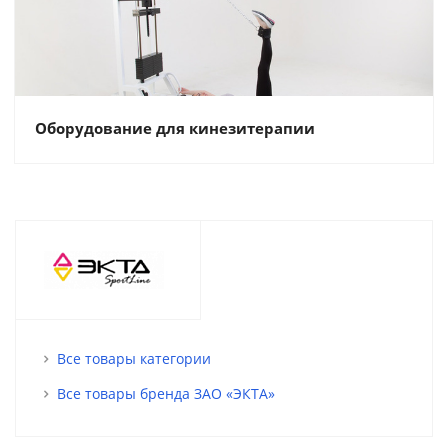
Оборудование для кинезитерапии
Все товары категории
Все товары бренда ЗАО «ЭКТА»