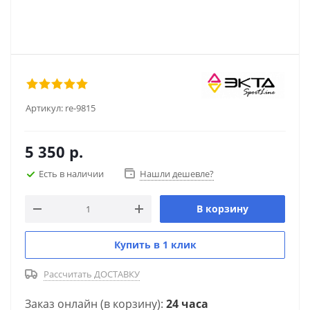
Артикул:
re-9815
5 350
р.
Есть в наличии
Нашли дешевле?
В корзину
Купить в 1 клик
Рассчитать ДОСТАВКУ
Заказ онлайн (в корзину):
24 часа