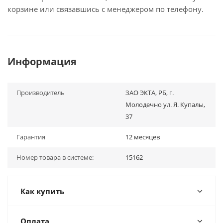
корзине или связавшись с менеджером по телефону.
Информация
Производитель
ЗАО ЭКТА, РБ, г.
Молодечно ул. Я. Купалы,
37
Гарантия
12 месяцев
Номер товара в системе:
15162
Как купить
Оплата