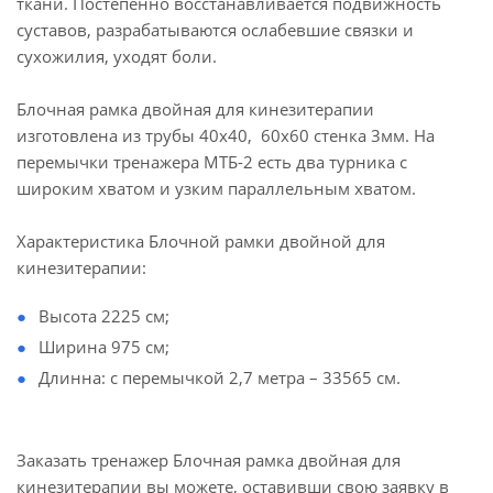
ткани. Постепенно восстанавливается подвижность
суставов, разрабатываются ослабевшие связки и
сухожилия, уходят боли.
Блочная рамка двойная для кинезитерапии
изготовлена из трубы 40х40, 60х60 стенка 3мм. На
перемычки тренажера МТБ-2 есть два турника с
широким хватом и узким параллельным хватом.
Характеристика Блочной рамки двойной для
кинезитерапии:
Высота 2225 см;
Ширина 975 см;
Длинна: с перемычкой 2,7 метра – 33565 см.
Заказать тренажер Блочная рамка двойная для
кинезитерапии вы можете, оставивши свою заявку в