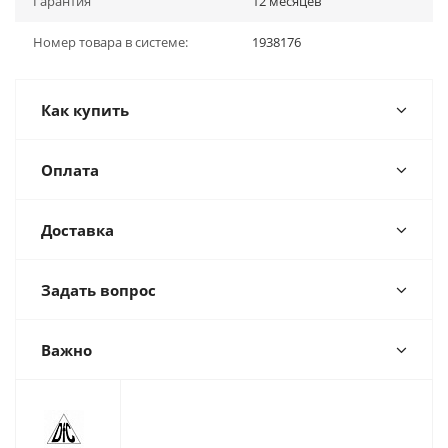
Гарантия
12 месяцев
Номер товара в системе:
1938176
Как купить
Оплата
Доставка
Задать вопрос
Важно