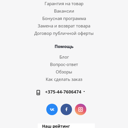
Гарантия на товар
Вакансии
Бонусная программа
Замена и возврат товара
Договор публичной оферты
Помощь
Блог
Вопрос-ответ
Обзоры
Как сделать заказ
+375-44-7606474