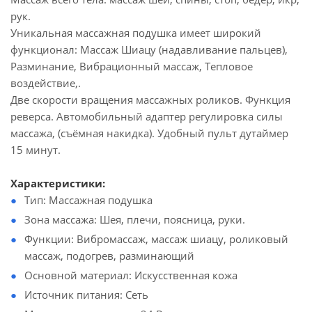
рук.
Уникальная массажная подушка имеет широкий
функционал: Массаж Шиацу (надавливание пальцев),
Разминание, Вибрационный массаж, Тепловое
воздействие,.
Две скорости вращения массажных роликов. Функция
реверса. Автомобильный адаптер регулировка силы
массажа, (съёмная накидка). Удобный пульт дутаймер
15 минут.
Характеристики:
Тип: Массажная подушка
Зона массажа: Шея, плечи, поясница, руки.
Функции: Вибромассаж, массаж шиацу, роликовый
массаж, подогрев, разминающий
Основной материал: Искусственная кожа
Источник питания: Сеть