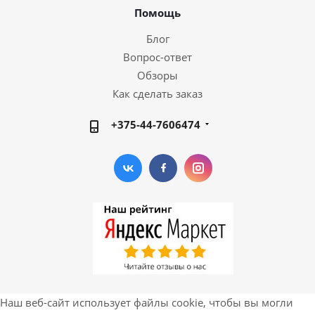
Помощь
Блог
Вопрос-ответ
Обзоры
Как сделать заказ
+375-44-7606474
Наш веб-сайт использует файлы cookie, чтобы вы могли