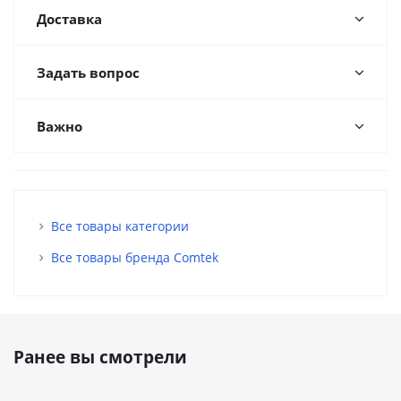
Доставка
Задать вопрос
Важно
Все товары категории
Все товары бренда Comtek
Ранее вы смотрели