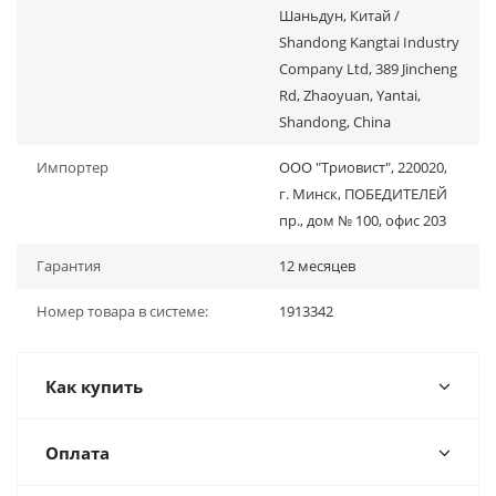
Шаньдун, Китай /
Shandong Kangtai Industry
Company Ltd, 389 Jincheng
Rd, Zhaoyuan, Yantai,
Shandong, China
Импортер
ООО "Триовист", 220020,
г. Минск, ПОБЕДИТЕЛЕЙ
пр., дом № 100, офис 203
Гарантия
12 месяцев
Номер товара в системе:
1913342
Как купить
Оплата