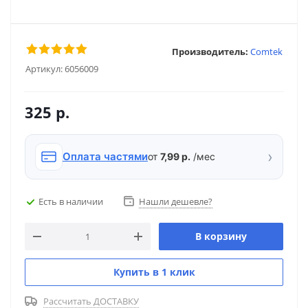
Производитель:
Comtek
Артикул:
6056009
325
р.
›
Оплата частями
от
7,99 р.
/мес
Есть в наличии
Нашли дешевле?
В корзину
Купить в 1 клик
Рассчитать ДОСТАВКУ