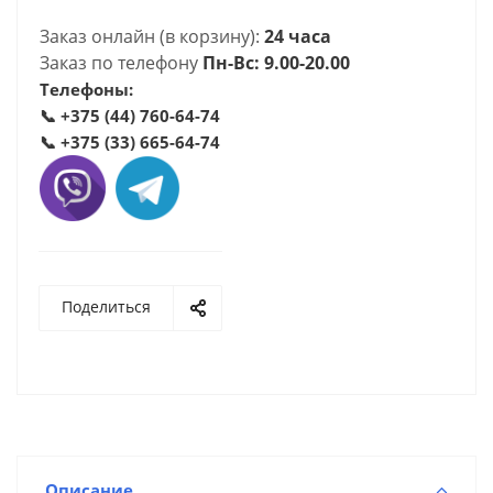
Заказ онлайн (в корзину):
24 часа
Заказ по телефону
Пн-Вс: 9.00-20.00
Телефоны:
📞
+375 (44) 760-64-74
📞
+375 (33) 665-64-74
Поделиться
Описание