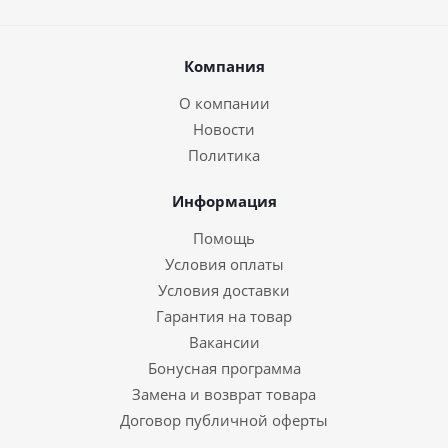
Компания
О компании
Новости
Политика
Информация
Помощь
Условия оплаты
Условия доставки
Гарантия на товар
Вакансии
Бонусная программа
Замена и возврат товара
Договор публичной оферты