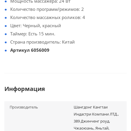
Мощность массажера: 24 Вт
Количество программ/режимов: 2
Количество массажных роликов: 4
Цвет: Черный, красный
Таймер: Есть 15 мин.
Страна производитель: Китай
Артикул 6056009
Информация
Производитель
Шангдонг Кангтаи
Индастри Компани ЛТД.,
389 Джинченг роуд,
Чжаоюань, Яньтай,