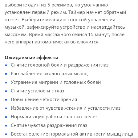
выберите один из 5 режимов, по умолчанию
установлен первый режим. Таймер начнет обратный
отсчет. Выберите мелодию кнопкой управления
музыкой, зафиксируйте устройство и наслаждайтесь
массажем. Время массажного сеанса 15 минут, после
чего аппарат автоматически выключится.
Ожидаемые эффекты
Снятие головной боли и раздражения глаз
Расслабление окологлазых мышц
Устранение мигрени и головных болей
Снятие усталости с глаз
Повышение четкости зрения
Избавление от чувства жжения и усталости глаз
Нормализация работы сальных желез
Снятие чувства раздражения глаз
Восстановление нормальной активности мышц лица