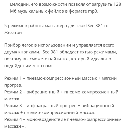
мелодии, его возможности позволяют загрузить 128
Мб музыкальных файлов в формате mp3.
5 режимов работы массажера для глаз iSee 381 от
Жезатон
Прибор легок в использовании и управляется всего
двумя кнопками. iSee 381 обладает пятью режимами,
поэтому вы сможете найти тот, который идеально
подойдет именно вам:
Режим 1 – пневмо-компрессионный массаж + мягкий
прогрев.
Режим 2 – вибрационный + пневмо-компрессионный
массаж.
Режим 3 – инфракрасный прогрев + вибрационный
массаж + пневмо-компрессионный массаж.
Режим 4 – моно-воздействие пневмо-компрессионным
массажем.