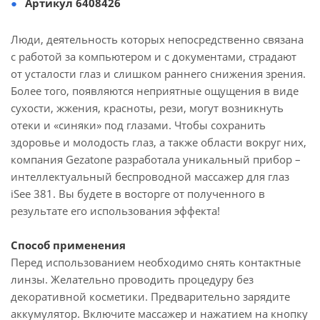
Артикул 6408426
Люди, деятельность которых непосредственно связана
с работой за компьютером и с документами, страдают
от усталости глаз и слишком раннего снижения зрения.
Более того, появляются неприятные ощущения в виде
сухости, жжения, красноты, рези, могут возникнуть
отеки и «синяки» под глазами. Чтобы сохранить
здоровье и молодость глаз, а также области вокруг них,
компания Gezatone разработала уникальный прибор –
интеллектуальный беспроводной массажер для глаз
iSee 381. Вы будете в восторге от полученного в
результате его использования эффекта!
Способ применения
Перед использованием необходимо снять контактные
линзы. Желательно проводить процедуру без
декоративной косметики. Предварительно зарядите
аккумулятор. Включите массажер и нажатием на кнопку