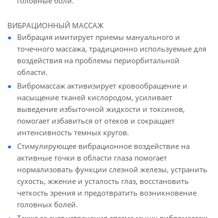
головные боли.
ВИБРАЦИОННЫЙ МАССАЖ
Вибрация имитирует приемы мануального и
точечного массажа, традиционно используемые для
воздействия на проблемы периорбитальной
области.
Вибромассаж активизирует кровообращение и
насыщение тканей кислородом, усиливает
выведение избыточной жидкости и токсинов,
помогает избавиться от отеков и сокращает
интенсивность темных кругов.
Стимулирующее вибрационное воздействие на
активные точки в области глаза помогает
нормализовать функции слезной железы, устранить
сухость, жжение и усталость глаз, восстановить
четкость зрения и предотвратить возникновение
головных болей.