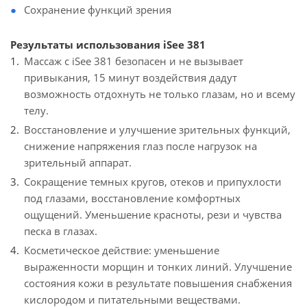
Сохранение функций зрения
Результаты использования iSee 381
Массаж с iSee 381 безопасен и не вызывает
привыкания, 15 минут воздействия дадут
возможность отдохнуть не только глазам, но и всему
телу.
Восстановление и улучшение зрительных функций,
снижение напряжения глаз после нагрузок на
зрительный аппарат.
Сокращение темных кругов, отеков и припухлости
под глазами, восстановление комфортных
ощущений. Уменьшение красноты, рези и чувства
песка в глазах.
Косметическое действие: уменьшение
выраженности морщин и тонких линий. Улучшение
состояния кожи в результате повышения снабжения
кислородом и питательными веществами.