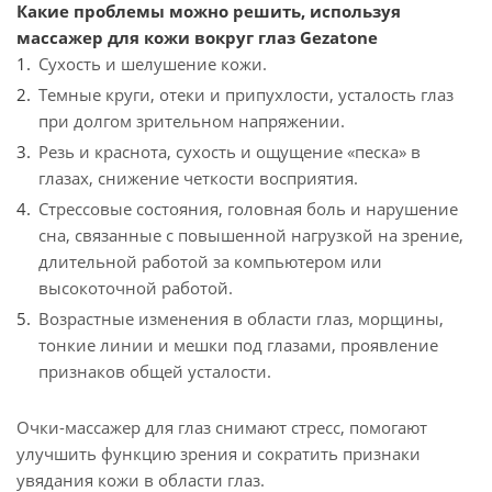
Какие проблемы можно решить, используя
массажер для кожи вокруг глаз Gezatone
Сухость и шелушение кожи.
Темные круги, отеки и припухлости, усталость глаз
при долгом зрительном напряжении.
Резь и краснота, сухость и ощущение «песка» в
глазах, снижение четкости восприятия.
Стрессовые состояния, головная боль и нарушение
сна, связанные с повышенной нагрузкой на зрение,
длительной работой за компьютером или
высокоточной работой.
Возрастные изменения в области глаз, морщины,
тонкие линии и мешки под глазами, проявление
признаков общей усталости.
Очки-массажер для глаз снимают стресс, помогают
улучшить функцию зрения и сократить признаки
увядания кожи в области глаз.