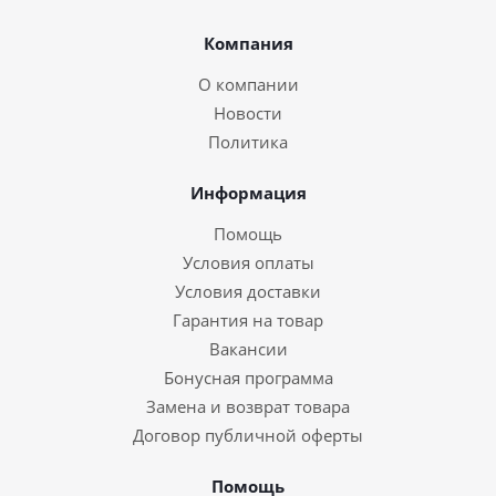
Компания
О компании
Новости
Политика
Информация
Помощь
Условия оплаты
Условия доставки
Гарантия на товар
Вакансии
Бонусная программа
Замена и возврат товара
Договор публичной оферты
Помощь