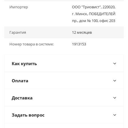
Импортер
ООО "Триовист", 220020,
г. Минск, ПОБЕДИТЕЛЕЙ
пр., дом № 100, офис 203
Гарантия
12 месяцев
Номер товара в системе:
1913153
Как купить
Оплата
Доставка
Задать вопрос