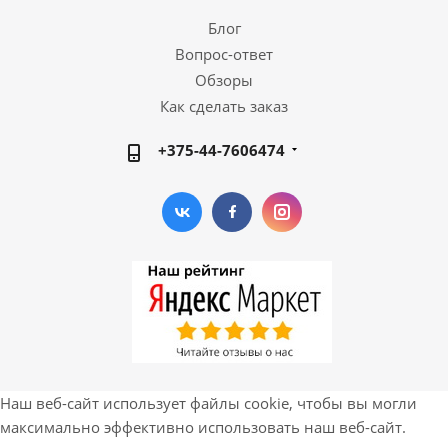
Блог
Вопрос-ответ
Обзоры
Как сделать заказ
+375-44-7606474
Наш веб-сайт использует файлы cookie, чтобы вы могли
максимально эффективно использовать наш веб-сайт.