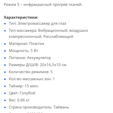
Режим 5 – инфракрасный прогрев тканей.
Характеристики:
Тип: Электромассажер для глаз
Тип массажера: Вибрационный; воздушно
компрессионный; Расслабляющий
Материал: Пластик
Мощность: 5 Вт
Питание: Аккумулятор
Размеры Д/Ш/В: 20х16,5х10 см
Количество режимов: 5
Кол-во массажных зон: 1
Таймер: 15 мин.
Цвет: Голубой
Вес: 0,66 кг
Страна производитель: Тайвань