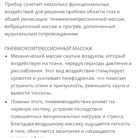
Прибор сочетает несколько функциональных
воздействий для решения проблем области глаз и
общей релаксации: пневмокомпрессионный массаж,
вибрационный массаж и прогрев, дополненные
музыкальным сопровождением.
ПНЕВМОКОМПРЕССИОННЫЙ МАССАЖ
Механический массаж сжатым воздухом, который
воздействует на ткани, чередуя периоды давления и
расслабления. Этот вид воздействия стимулирует
кровоток и усиливает лимфодренаж, что помогает
устранить отеки и припухлость, уменьшить круги и
вывести токсины.
Помимо этого, пневмовоздействие влияет на
нервную систему, устраняя последствия
повышенных эмоциональных нагрузок и стресса.
Благодаря воздушному массажу ощущается легкость
в теле, облегчается засыпание и сокращаются