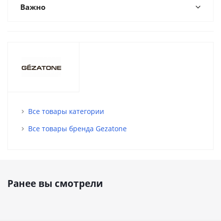
Важно
Все товары категории
Все товары бренда Gezatone
Ранее вы смотрели