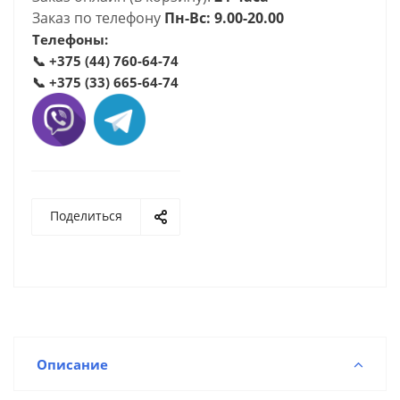
Заказ по телефону
Пн-Вс: 9.00-20.00
Телефоны:
📞
+375 (44) 760-64-74
📞
+375 (33) 665-64-74
Поделиться
Описание