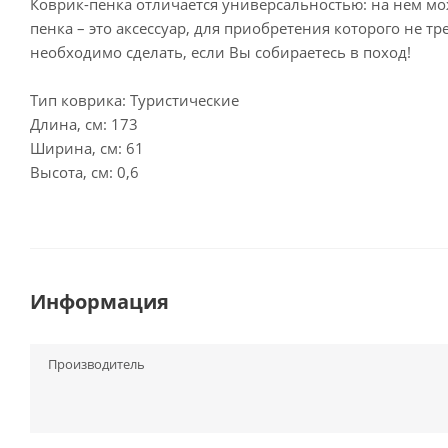
Коврик-пенка отличается универсальностью: на нем можн
пенка – это аксессуар, для приобретения которого не тр
необходимо сделать, если Вы собираетесь в поход!
Тип коврика: Туристические
Длина, см: 173
Ширина, см: 61
Высота, см: 0,6
Информация
Производитель