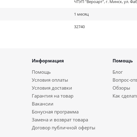
ЧТУП "Вероарт", г. Минск, ул. Фа
1 месяц
32740
Информация
Помощь
Помощь
Блог
Условия оплаты
Вопрос-от
Условия доставки
Обзоры
Гарантия на товар
Как сделат
Вакансии
Бонусная программа
Замена и возврат товара
Договор публичной оферты