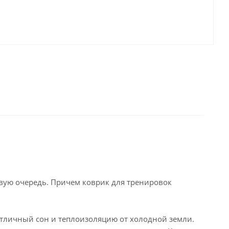
рвую очередь. Причем коврик для тренировок
отличный сон и теплоизоляцию от холодной земли.