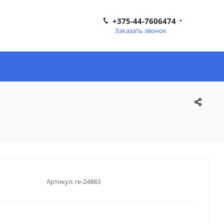
+375-44-7606474
Заказать звонок
Артикул:
re-24883