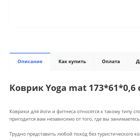
Описание
Как купить
Оплата
Д
Коврик Yoga mat 173*61*0,6 
Коврики для йоги и фитнеса относятся к такому типу 
пригодится вам независимо от того, где вы занимаетесь
Трудно представить любой поход без туристического к