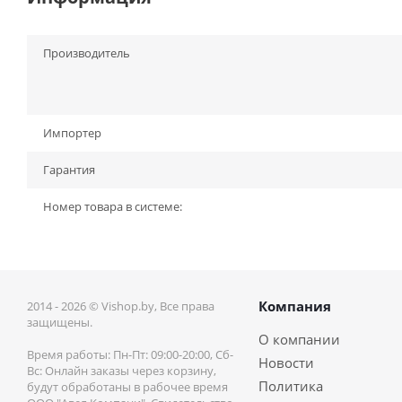
Производитель
Импортер
Гарантия
Номер товара в системе:
Компания
2014 - 2026 © Vishop.by, Все права
защищены.
О компании
Время работы: Пн-Пт: 09:00-20:00, Сб-
Новости
Вс: Онлайн заказы через корзину,
Политика
будут обработаны в рабочее время