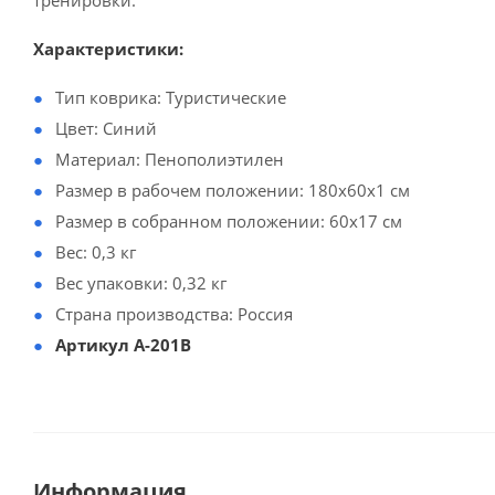
тренировки.
Характеристики:
Тип коврика: Туристические
Цвет: Синий
Материал: Пенополиэтилен
Размер в рабочем положении: 180х60х1 см
Размер в собранном положении: 60х17 см
Вес: 0,3 кг
Вес упаковки: 0,32 кг
Страна производства: Россия
Артикул A-201B
Информация