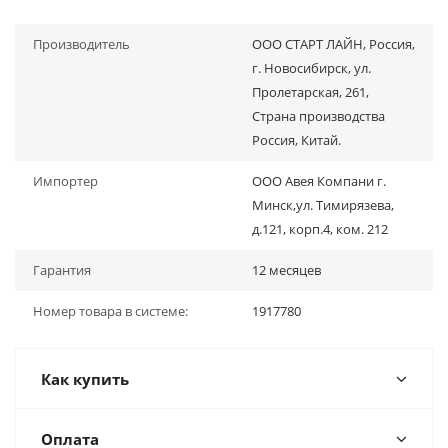
Производитель
OOO СТАРТ ЛАЙН, Россия,
г. Новосибирск, ул.
Пролетарская, 261,
Страна производства
Россия, Китай.
Импортер
ООО Авея Компани г.
Минск,ул. Тимирязева,
д.121, корп.4, ком. 212
Гарантия
12 месяцев
Номер товара в системе:
1917780
Как купить
Оплата