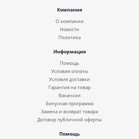
Компания
О компании
Новости
Политика
Информация
Помощь
Условия оплаты
Условия доставки
Гарантия на товар
Вакансии
Бонусная программа
Замена и возврат товара
Договор публичной оферты
Помощь