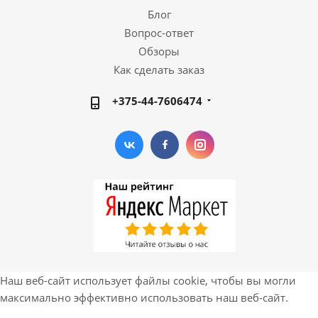
Блог
Вопрос-ответ
Обзоры
Как сделать заказ
+375-44-7606474
Наш веб-сайт использует файлы cookie, чтобы вы могли
максимально эффективно использовать наш веб-сайт.