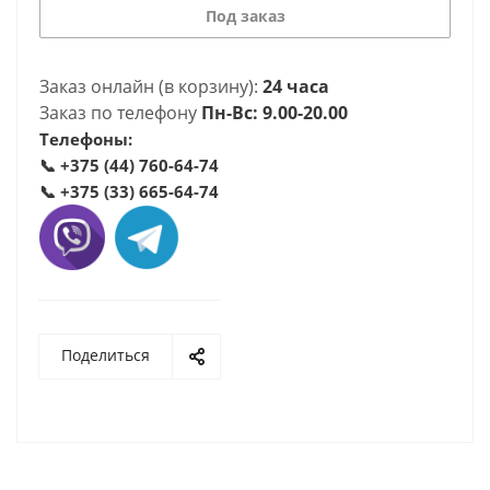
Под заказ
Заказ онлайн (в корзину):
24 часа
Заказ по телефону
Пн-Вс: 9.00-20.00
Телефоны:
📞
+375 (44) 760-64-74
📞
+375 (33) 665-64-74
Поделиться