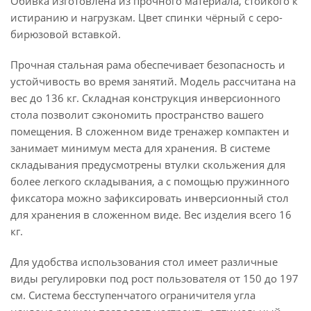
Обивка изготовлена из прочного материала, стойкого к
истиранию и нагрузкам. Цвет спинки чёрный с серо-
бирюзовой вставкой.
Прочная стальная рама обеспечивает безопасность и
устойчивость во время занятий. Модель рассчитана на
вес до 136 кг. Складная конструкция инверсионного
стола позволит сэкономить пространство вашего
помещения. В сложенном виде тренажер компактен и
занимает минимум места для хранения. В системе
складывания предусмотрены втулки скольжения для
более легкого складывания, а с помощью пружинного
фиксатора можно зафиксировать инверсионный стол
для хранения в сложенном виде. Вес изделия всего 16
кг.
Для удобства использования стол имеет различные
виды регулировки под рост пользователя от 150 до 197
см. Система бесступенчатого ограничителя угла