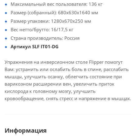
Максимальный вес пользователя: 136 кг
Размер (собранный): 680х630х1640 мм
Размер упаковки: 1280х670х250 мм
Вес нетто/брутто: 16/17,5 кг
Страна производитель: Россия
Артикул SLF IT01-DG
Упражнения на инверсионном столе Flipper помогут
Вам: устранить или ослабить боль в спине, расслабить
мышцы, улучшить осанку, облегчить состояние при
варикозном расширении вен, увеличить приток
кислорода к головному мозгу, улучшить
кровообращение, снять стресс и напряжение в мышцах.
Информация