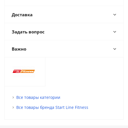
Доставка
Задать вопрос
Важно
Все товары категории
Все товары бренда Start Line Fitness