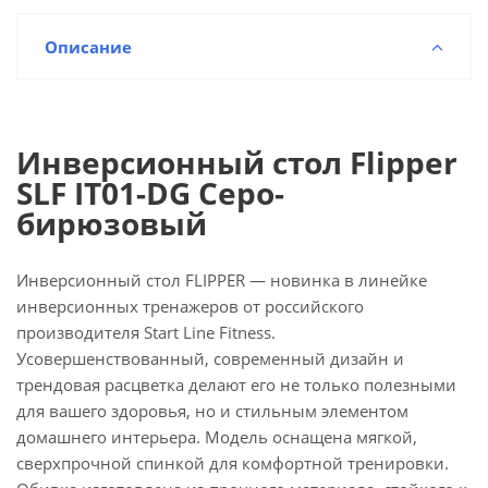
Описание
Инверсионный стол Flipper
SLF IT01-DG Серо-
бирюзовый
Инверсионный стол FLIPPER — новинка в линейке
инверсионных тренажеров от российского
производителя Start Line Fitness.
Усовершенствованный, современный дизайн и
трендовая расцветка делают его не только полезными
для вашего здоровья, но и стильным элементом
домашнего интерьера. Модель оснащена мягкой,
сверхпрочной спинкой для комфортной тренировки.