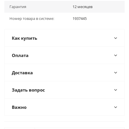
Гарантия
12 месяцев
Номер товара в системе:
1937445
Как купить
Оплата
Доставка
Задать вопрос
Важно