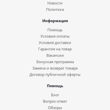
Новости
Политика
Информация
Помощь
Условия оплаты
Условия доставки
Гарантия на товар
Вакансии
Бонусная программа
Замена и возврат товара
Договор публичной оферты
Помощь
Блог
Вопрос-ответ
Обзоры