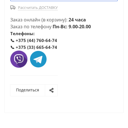
Рассчитать ДОСТАВКУ
Заказ онлайн (в корзину):
24 часа
Заказ по телефону
Пн-Вс: 9.00-20.00
Телефоны:
📞
+375 (44) 760-64-74
📞
+375 (33) 665-64-74
Поделиться