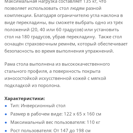
Максимальная нагрузка составляет 135 кг, что
позволяет использовать стол людям разной
комплекции. Благодаря ограничителю угла наклона в
виде перекладины, вы сможете выбрать одно из трёх
положений (20, 40 или 60 градусов) или установить
стол на 180 градусов, убрав перекладину. Также стол
оснащён страховочным ремнём, который обеспечивает
безопасность во время выполнения упражнений.
Рама стола выполнена из высококачественного
стального профиля, а поверхность покрыта
износостойкой искусственной кожей с мягкой
подкладкой из поролона.
Характеристики:
Тип: Инверсионный стол
Размер в рабочем виде: 122 х 65 х 160 см
Максимальный вес пользователя: 110 кг
Рост пользователя: От 147 до 198 см