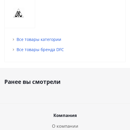
Все товары категории
Все товары бренда DFC
Ранее вы смотрели
Компания
О компании