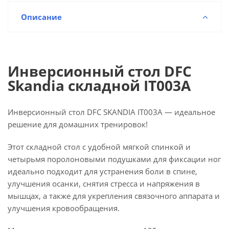
Описание
Инверсионный стол DFC
Skandia складной IT003A
Инверсионный стол DFC SKANDIA IT003A — идеальное
решение для домашних тренировок!
Этот складной стол с удобной мягкой спинкой и
четырьмя поролоновыми подушками для фиксации ног
идеально подходит для устранения боли в спине,
улучшения осанки, снятия стресса и напряжения в
мышцах, а также для укрепления связочного аппарата и
улучшения кровообращения.