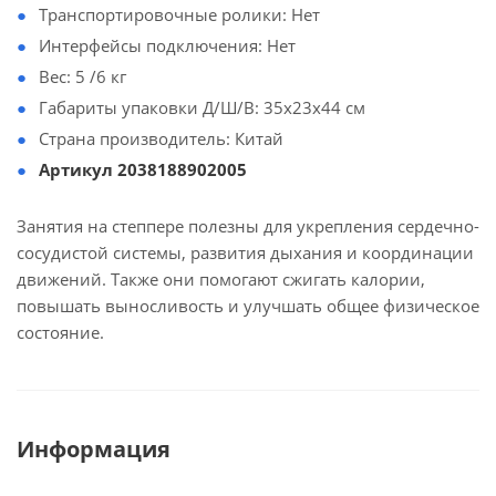
Транспортировочные ролики: Нет
Интерфейсы подключения: Нет
Вес: 5 /6 кг
Габариты упаковки Д/Ш/В: 35х23х44 см
Страна производитель: Китай
Артикул 2038188902005
Занятия на степпере полезны для укрепления сердечно-
сосудистой системы, развития дыхания и координации
движений. Также они помогают сжигать калории,
повышать выносливость и улучшать общее физическое
состояние.
Информация