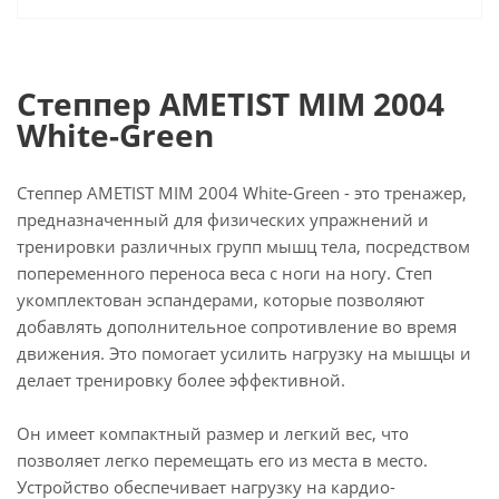
Степпер AMETIST MIM 2004
White-Green
Степпер AMETIST MIM 2004 White-Green - это тренажер,
предназначенный для физических упражнений и
тренировки различных групп мышц тела, посредством
попеременного переноса веса с ноги на ногу. Степ
укомплектован эспандерами, которые позволяют
добавлять дополнительное сопротивление во время
движения. Это помогает усилить нагрузку на мышцы и
делает тренировку более эффективной.
Он имеет компактный размер и легкий вес, что
позволяет легко перемещать его из места в место.
Устройство обеспечивает нагрузку на кардио-