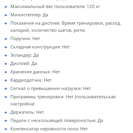
Максимальный вес пользователя: 120 кг
Министеппер: Да
Показания на дисплее: Время тренировки, расход.
калорий, количество шагов, ритм.
Поручни: Нет
Складная конструкция: Нет
Эспандер: Да
Дисплей: Да
Хранение данных: Нет
Кардиодатчик: Нет
Сигнал о превышении нагрузки: Нет
Программы тренировки: Нет (пользовательская
настройка)
Держатель: Нет
Педали с нескользящей поверхностью: Да
Компенсатор неровности пола: Нет