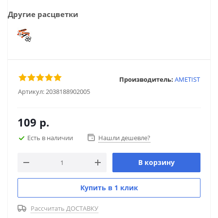
Другие расцветки
Производитель:
AMETIST
Артикул:
2038188902005
109
р.
Есть в наличии
Нашли дешевле?
В корзину
Купить в 1 клик
Рассчитать ДОСТАВКУ