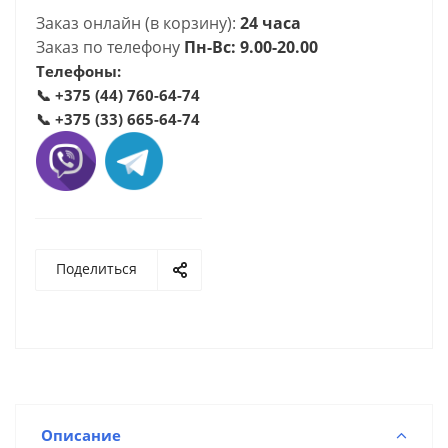
Заказ онлайн (в корзину):
24 часа
Заказ по телефону
Пн-Вс: 9.00-20.00
Телефоны:
📞
+375 (44) 760-64-74
📞
+375 (33) 665-64-74
Поделиться
Описание