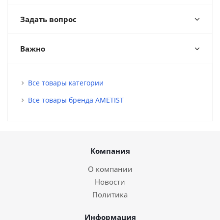
Задать вопрос
Важно
Все товары категории
Все товары бренда AMETIST
Компания
О компании
Новости
Политика
Информация