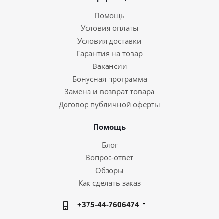
Помощь
Условия оплаты
Условия доставки
Гарантия на товар
Вакансии
Бонусная программа
Замена и возврат товара
Договор публичной оферты
Помощь
Блог
Вопрос-ответ
Обзоры
Как сделать заказ
+375-44-7606474