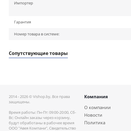
Импортер
Гарантия
Номер товара в системе:
Сопутствующие товары
Компания
2014 - 2026 © Vishop.by, Все права
защищены.
О компании
Время работы: Пн-Пт: 09:00-20:00, Сб-
Новости
Вс: Онлайн заказы через корзину,
Политика
будут обработаны в рабочее время
ООО "Авея Компани", Свидетельство