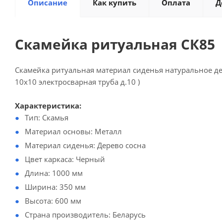
Описание
Как купить
Оплата
Д
Скамейка ритуальная СК85
Скамейка ритуальная материал сиденья натуральное дер
10х10 электросварная труба д.10 )
Характеристика:
Тип: Скамья
Материал основы: Металл
Материал сиденья: Дерево сосна
Цвет каркаса: Черный
Длина: 1000 мм
Ширина: 350 мм
Высота: 600 мм
Страна производитель: Беларусь