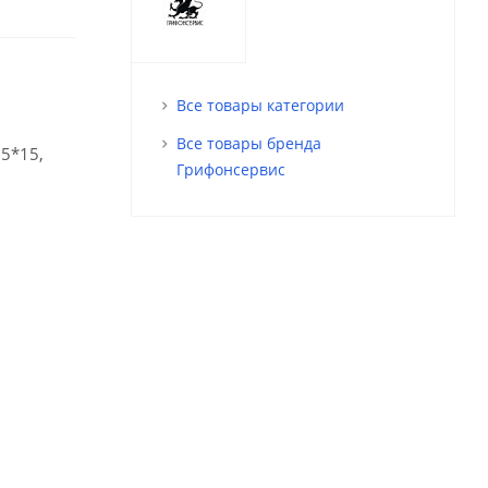
Все товары категории
Все товары бренда
5*15,
Грифонсервис