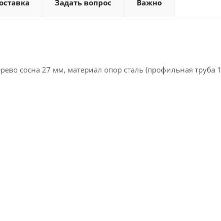
оставка
Задать вопрос
Важно
ево сосна 27 мм, материал опор сталь (профильная труба 1