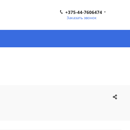
+375-44-7606474
Заказать звонок