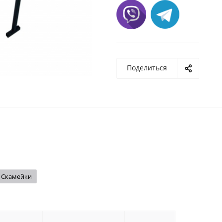
Поделиться
Скамейки