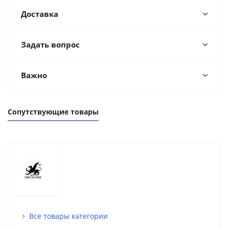
Доставка
Задать вопрос
Важно
Сопутствующие товары
Все товары категории