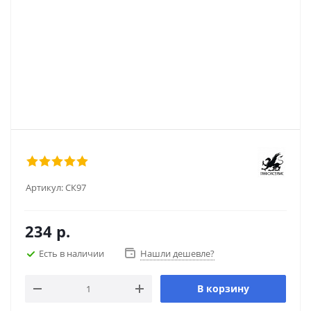
Артикул:
СК97
234
р.
Есть в наличии
Нашли дешевле?
В корзину