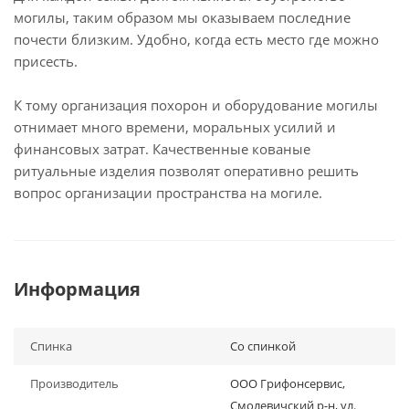
могилы, таким образом мы оказываем последние
почести близким. Удобно, когда есть место где можно
присесть.
К тому организация похорон и оборудование могилы
отнимает много времени, моральных усилий и
финансовых затрат. Качественные кованые
ритуальные изделия позволят оперативно решить
вопрос организации пространства на могиле.
Информация
Спинка
Со спинкой
Производитель
ООО Грифонсервис,
Смолевичский р-н, ул.