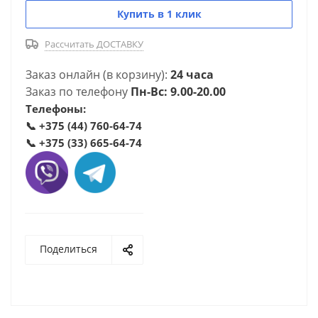
Купить в 1 клик
Рассчитать ДОСТАВКУ
Заказ онлайн (в корзину):
24 часа
Заказ по телефону
Пн-Вс: 9.00-20.00
Телефоны:
📞
+375 (44) 760-64-74
📞
+375 (33) 665-64-74
Поделиться