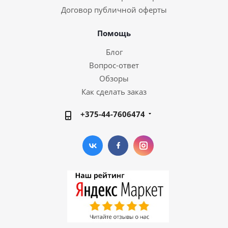
Договор публичной оферты
Помощь
Блог
Вопрос-ответ
Обзоры
Как сделать заказ
+375-44-7606474