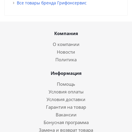
Все товары бренда Грифонсервис
Компания
О компании
Новости
Политика
Информация
Помощь
Условия оплаты
Условия доставки
Гарантия на товар
Вакансии
Бонусная программа
Замена и возврат товара