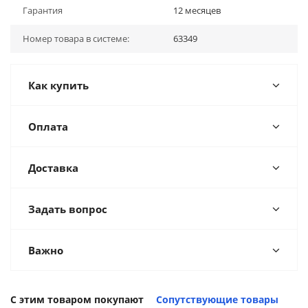
Гарантия
12 месяцев
Номер товара в системе:
63349
Как купить
Оплата
Доставка
Задать вопрос
Важно
С этим товаром покупают
Сопутствующие товары