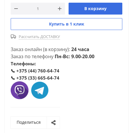
В корзину
Купить в 1 клик
Рассчитать ДОСТАВКУ
Заказ онлайн (в корзину):
24 часа
Заказ по телефону
Пн-Вс: 9.00-20.00
Телефоны:
📞
+375 (44) 760-64-74
📞
+375 (33) 665-64-74
Поделиться