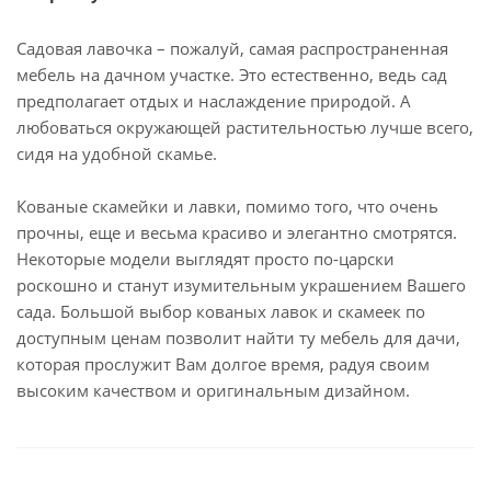
Садовая лавочка – пожалуй, самая распространенная
мебель на дачном участке. Это естественно, ведь сад
предполагает отдых и наслаждение природой. А
любоваться окружающей растительностью лучше всего,
сидя на удобной скамье.
Кованые скамейки и лавки, помимо того, что очень
прочны, еще и весьма красиво и элегантно смотрятся.
Некоторые модели выглядят просто по-царски
роскошно и станут изумительным украшением Вашего
сада. Большой выбор кованых лавок и скамеек по
доступным ценам позволит найти ту мебель для дачи,
которая прослужит Вам долгое время, радуя своим
высоким качеством и оригинальным дизайном.