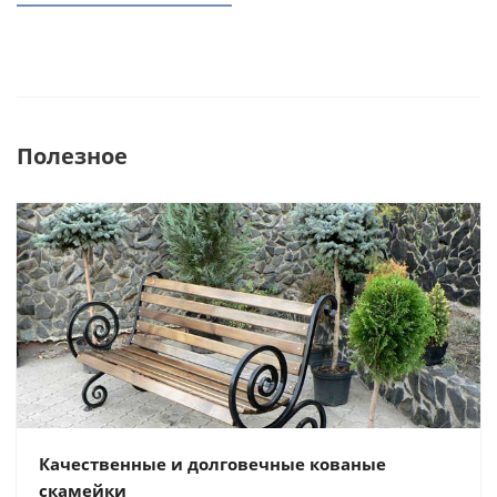
Полезное
Качественные и долговечные кованые
скамейки