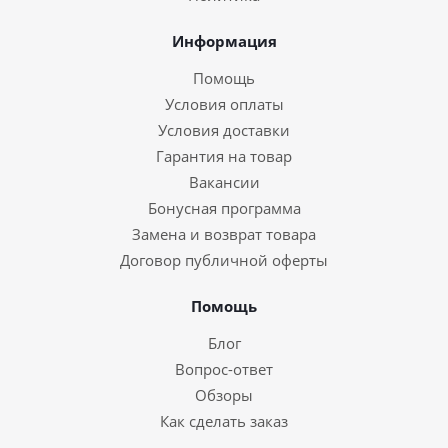
Информация
Помощь
Условия оплаты
Условия доставки
Гарантия на товар
Вакансии
Бонусная программа
Замена и возврат товара
Договор публичной оферты
Помощь
Блог
Вопрос-ответ
Обзоры
Как сделать заказ