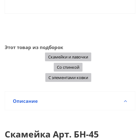
Этот товар из подборок
Скамейки и лавочки
Со спинкой
С элементами ковки
Описание
Скамейка Арт. БН-45