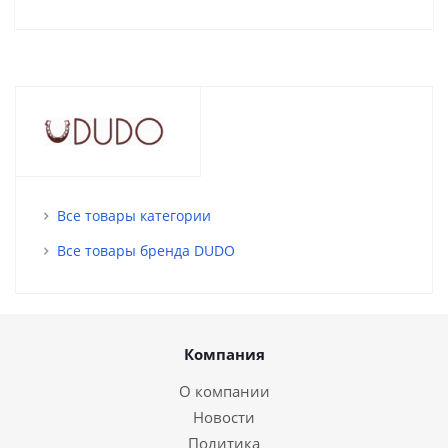
Все товары категории
Все товары бренда DUDO
Компания
О компании
Новости
Политика