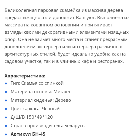
Великолепная парковая скамейка из массива дерева
предаст изящность и дополнит Ваш уют. Выполнена из
массива на кованном основании и притягивает
взгляды своими декоративными элементами изящных
опор. Она не займет много места и станет прекрасным
дополнением экстерьера или интерьера различных
архитектурных стилей, будет идеально удобна как на
садовом участке, так и в уличных кафе и ресторанах.
Характеристика:
Тип: Скамья со спинкой
Материал основы: Металл
Материал сиденья: Дерево
Цвет каркаса: Черный
Д/Ш/В 150*49*120
Страна производитель: Беларусь
Артикул БН-45