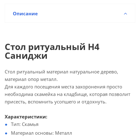
Описание
Стол ритуальный Н4
Саниджи
Стол ритуальный материал натуральное дерево,
материал опор металл.
Для каждого посещения места захоронения просто
необходима скамейка на кладбище, которая позволит
присесть, вспомнить усопшего и отдохнуть.
Характеристики:
Тип: Скамья
Материал основы: Металл