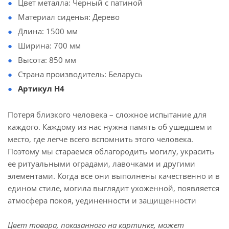
Цвет металла: Черный с патиной
Материал сиденья: Дерево
Длина: 1500 мм
Ширина: 700 мм
Высота: 850 мм
Страна производитель: Беларусь
Артикул Н4
Потеря близкого человека – сложное испытание для
каждого. Каждому из нас нужна память об ушедшем и
место, где легче всего вспомнить этого человека.
Поэтому мы стараемся облагородить могилу, украсить
ее ритуальными оградами, лавочками и другими
элементами. Когда все они выполнены качественно и в
едином стиле, могила выглядит ухоженной, появляется
атмосфера покоя, уединенности и защищенности
Цвет товара, показанного на картинке, может