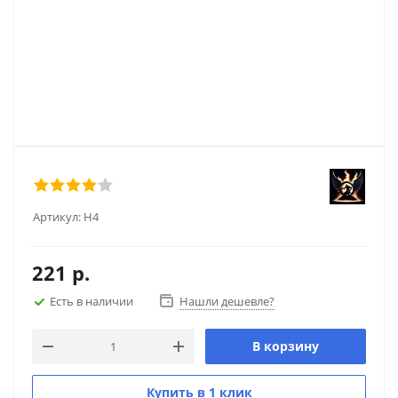
Артикул:
Н4
221
р.
Есть в наличии
Нашли дешевле?
В корзину
Купить в 1 клик