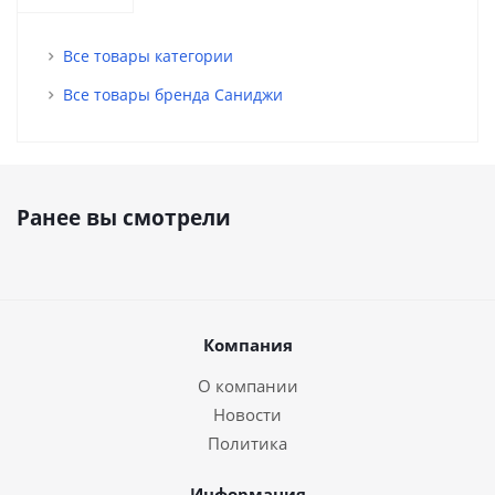
Все товары категории
Все товары бренда Саниджи
Ранее вы смотрели
Компания
О компании
Новости
Политика
Информация