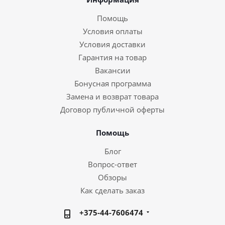
Помощь
Условия оплаты
Условия доставки
Гарантия на товар
Вакансии
Бонусная программа
Замена и возврат товара
Договор публичной оферты
Помощь
Блог
Вопрос-ответ
Обзоры
Как сделать заказ
+375-44-7606474