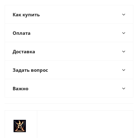
Как купить
Оплата
Доставка
Задать вопрос
Важно