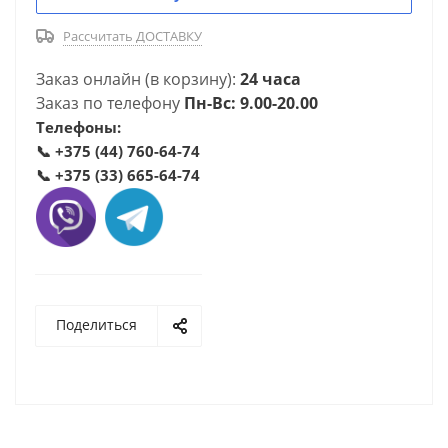
Рассчитать ДОСТАВКУ
Заказ онлайн (в корзину):
24 часа
Заказ по телефону
Пн-Вс: 9.00-20.00
Телефоны:
📞
+375 (44) 760-64-74
📞
+375 (33) 665-64-74
Поделиться