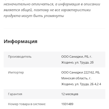
незначительно отличаться, а информация в описании
является общей, поэтому не все характеристики
продукта могут быть упомянуты
Информация
Производитель
ООО Саниджи, РБ, г.
Жодино, ул. Труда, 2б
Импортер
ООО Саниджи 222162, РБ,
Минская область, г.
Жодино, ул. Труда, 2Б 4,2 4
Гарантия
12 месяцев
Номер товара в системе:
1931489