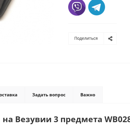
Поделиться
оставка
Задать вопрос
Важно
 на Везувии 3 предмета WB02