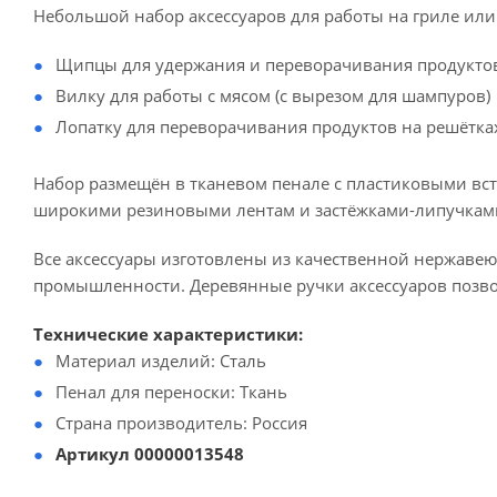
Небольшой набор аксессуаров для работы на гриле или
Щипцы для удержания и переворачивания продукто
Вилку для работы с мясом (с вырезом для шампуров)
Лопатку для переворачивания продуктов на решётка
Набор размещён в тканевом пенале с пластиковыми вст
широкими резиновыми лентам и застёжками-липучкам
Все аксессуары изготовлены из качественной нержаве
промышленности. Деревянные ручки аксессуаров позвол
Технические характеристики:
Материал изделий: Сталь
Пенал для переноски: Ткань
Страна производитель: Россия
Артикул 00000013548