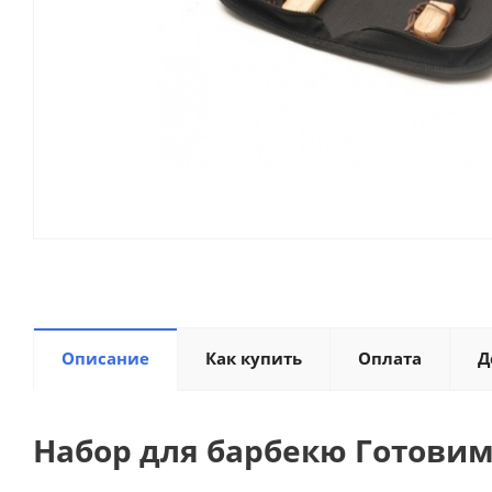
Описание
Как купить
Оплата
Д
Набор для барбекю Готовим