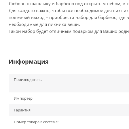
Любовь к шашлыку и барбекю под открытым небом, в х
Для каждого важно, чтобы все необходимое для пикник
полезный выход – приобрести набор для барбекю, где в
необходимые для пикника вещи.
Такой набор будет отличным подарком для Ваших родн
Информация
Производитель
Импортер
Гарантия
Номер товара в системе: