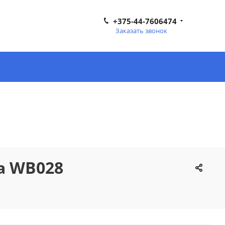
+375-44-7606474
Заказать звонок
а WB028