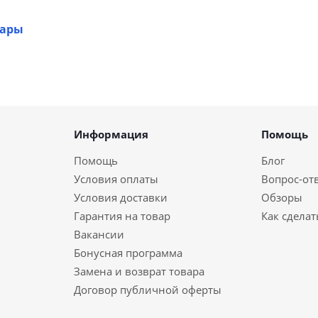
вары
Информация
Помощь
Помощь
Блог
Условия оплаты
Вопрос-от
Условия доставки
Обзоры
Гарантия на товар
Как сделат
Вакансии
Бонусная программа
Замена и возврат товара
Договор публичной оферты