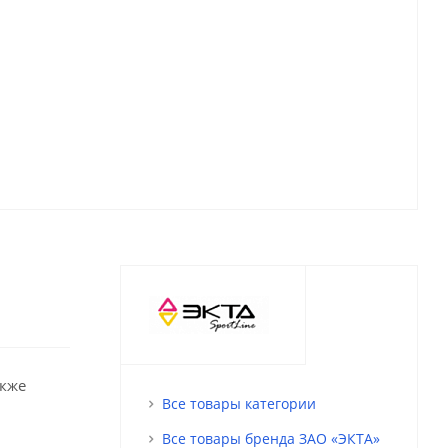
акже
Все товары категории
Все товары бренда ЗАО «ЭКТА»