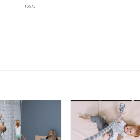
16673