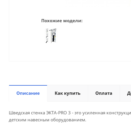
Похожие модели:
Описание
Как купить
Оплата
Д
Шведская стенка ЭКТА-PRO 3 - это усиленная конструкци
детским навесным оборудованием.