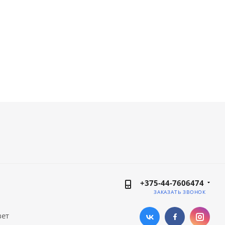
+375-44-7606474
ЗАКАЗАТЬ ЗВОНОК
вет