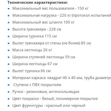
Технические характеристики:
Максимальный вес пользователя - 150 кг
Максимальная нагрузка - 220 кг (протокол испытаний
Максимальный вес штанги 100 кг
Высота тренажера - 228 см
Ширина турника 115 см
Вылет тренажера от стены (не более) 85 см
Масса лестницы 26 кг
Ширина ступеней лестницы 59 см
Ширина лестницы 67 см
Вылет турника 66 см
Материал каркаса: квадрат 40 х 40 мм, труба диамет
Ступени с ПВХ покрытием
Ручки - резиновые, антискользящие
Цвет покраски - белый, полимерное покрытие
Цвет фурнитуры - красный или черный