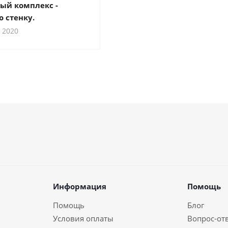
ый комплекс -
 стенку.
 2020
Информация
Помощь
Помощь
Блог
Условия оплаты
Вопрос-от