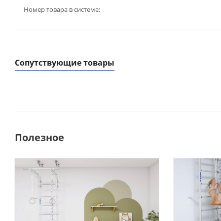
Номер товара в системе:
Сопутствующие товары
Полезное