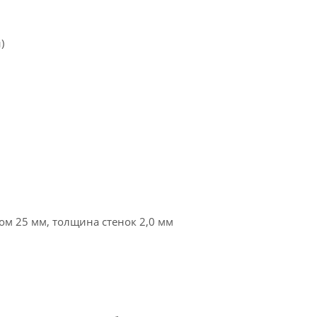
)
ром 25 мм, толщина стенок 2,0 мм