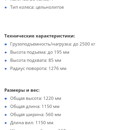
Тип колеса: цельнолитое
Технические характеристики:
Грузоподъемность/нагрузка: до 2500 кг
Высота подъема: до 195 мм
Высота подхвата: 85 мм
Радиус поворота: 1276 мм
Размеры и вес:
Общая высота: 1220 мм
Общая длина: 1150 мм
Общая ширина: 560 мм
Длина вил: 1150 мм