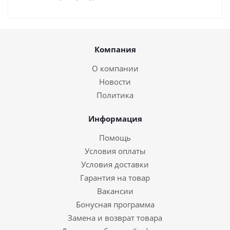
Компания
О компании
Новости
Политика
Информация
Помощь
Условия оплаты
Условия доставки
Гарантия на товар
Вакансии
Бонусная программа
Замена и возврат товара