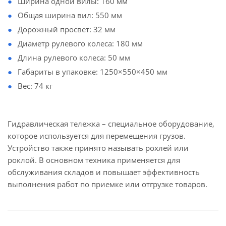
Ширина одной вилы: 160 мм
Общая ширина вил: 550 мм
Дорожный просвет: 32 мм
Диаметр рулевого колеса: 180 мм
Длина рулевого колеса: 50 мм
Габариты в упаковке: 1250×550×450 мм
Вес: 74 кг
Гидравлическая тележка – специальное оборудование,
которое используется для перемещения грузов.
Устройство также принято называть рохлей или
роклой. В основном техника применяется для
обслуживания складов и повышает эффективность
выполнения работ по приемке или отгрузке товаров.