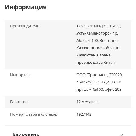
Информация
Производитель
ТОО ТОР ИНДУСТРИЕС,
Усть-Каменогорск пр.
Абая, д. 100, Восточно-
Казахстанская область,
Казахстан. Страна
производства Китай
Импортер
ООО "Триовист", 220020,
г.Минск, ПОБЕДИТЕЛЕЙ
пр., дом №100, офис 203
Гарантия
12 месяцев
Номер товара в системе:
1927142
Как купить