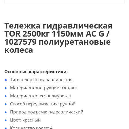
Тележка гидравлическая
TOR 2500кг 1150мм AC G /
1027579 полиуретановые
колеса
Основные характеристики:
Тип: тележка гидравлическая
Материал конструкции: металл
Материал колес: полиуретан
Способ передвижения: ручной
Привод подъема: гидравлический
Цвет: красный
Количество колес: 4