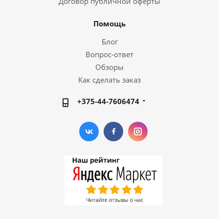
Договор публичной оферты
Помощь
Блог
Вопрос-ответ
Обзоры
Как сделать заказ
+375-44-7606474