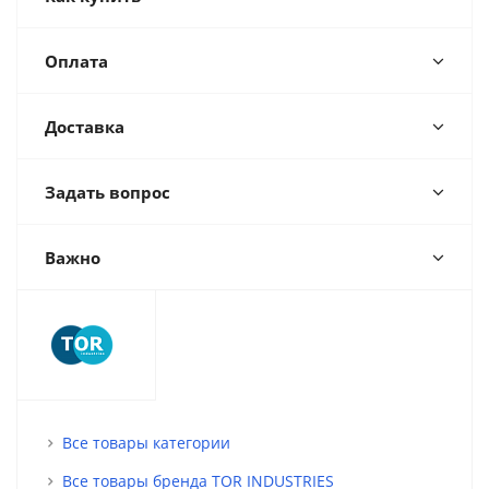
Оплата
Доставка
Задать вопрос
Важно
Все товары категории
Все товары бренда TOR INDUSTRIES