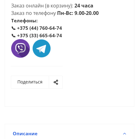
Заказ онлайн (в корзину):
24 часа
Заказ по телефону
Пн-Вс: 9.00-20.00
Телефоны:
📞
+375 (44) 760-64-74
📞
+375 (33) 665-64-74
Поделиться
Описание