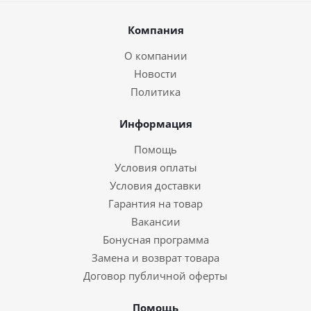
Компания
О компании
Новости
Политика
Информация
Помощь
Условия оплаты
Условия доставки
Гарантия на товар
Вакансии
Бонусная программа
Замена и возврат товара
Договор публичной оферты
Помощь