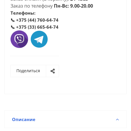
Заказ по телефону
Пн-Вс: 9.00-20.00
Телефоны:
📞
+375 (44) 760-64-74
📞
+375 (33) 665-64-74
Поделиться
Описание