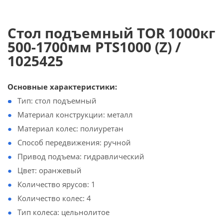
Стол подъемный TOR 1000кг
500-1700мм PTS1000 (Z) /
1025425
Основные характеристики:
Тип: стол подъемный
Материал конструкции: металл
Материал колес: полиуретан
Способ передвижения: ручной
Привод подъема: гидравлический
Цвет: оранжевый
Количество ярусов: 1
Количество колес: 4
Тип колеса: цельнолитое