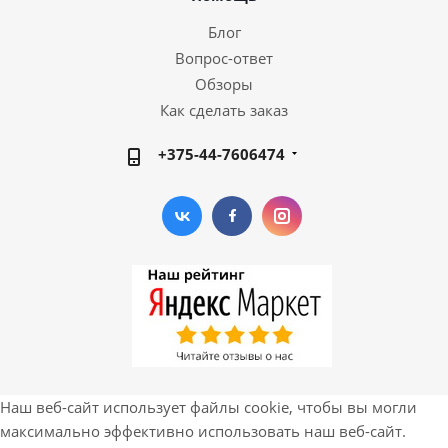
Блог
Вопрос-ответ
Обзоры
Как сделать заказ
+375-44-7606474
Наш веб-сайт использует файлы cookie, чтобы вы могли
максимально эффективно использовать наш веб-сайт.