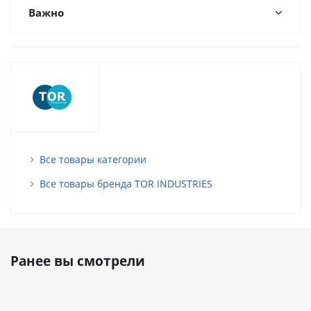
Важно
Все товары категории
Все товары бренда TOR INDUSTRIES
Ранее вы смотрели