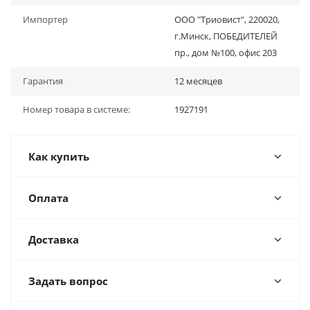
Импортер
ООО "Триовист", 220020,
г.Минск, ПОБЕДИТЕЛЕЙ
пр., дом №100, офис 203
Гарантия
12 месяцев
Номер товара в системе:
1927191
Как купить
Оплата
Доставка
Задать вопрос