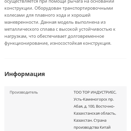
осуществляется при помощи рычага на основании
конструкции. Оборудован транспортировочными
колесами для плавного хода и хорошей
маневренности. Данная модель выполнена из
металлического сплава с высокой устойчивостью к
нагрузкам, что обеспечивает долговременное
функционирование, износостойкая конструкция.
Информация
Производитель
ТОО ТОР ИНДУСТРИЕС,
Усть-Каменогорск пр.
Абая, д. 100, Восточно-
Казахстанская область,
Казахстан. Страна
производства Китай