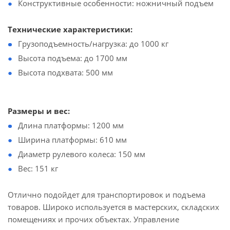
Конструктивные особенности: ножничный подъем
Технические характеристики:
Грузоподъемность/нагрузка: до 1000 кг
Высота подъема: до 1700 мм
Высота подхвата: 500 мм
Размеры и вес:
Длина платформы: 1200 мм
Ширина платформы: 610 мм
Диаметр рулевого колеса: 150 мм
Вес: 151 кг
Отлично подойдет для транспортировок и подъема
товаров. Широко используется в мастерских, складских
помещениях и прочих объектах. Управление