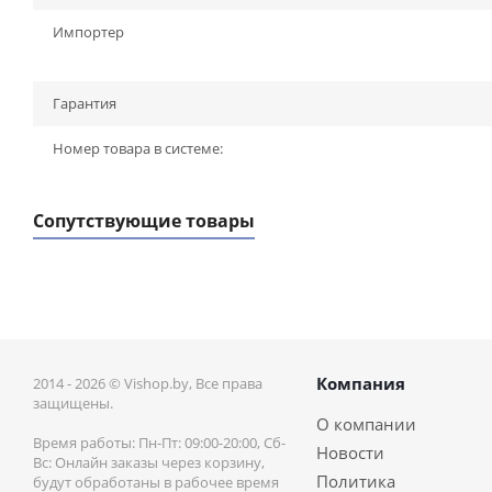
Импортер
Гарантия
Номер товара в системе:
Сопутствующие товары
Компания
2014 - 2026 © Vishop.by, Все права
защищены.
О компании
Время работы: Пн-Пт: 09:00-20:00, Сб-
Новости
Вс: Онлайн заказы через корзину,
Политика
будут обработаны в рабочее время