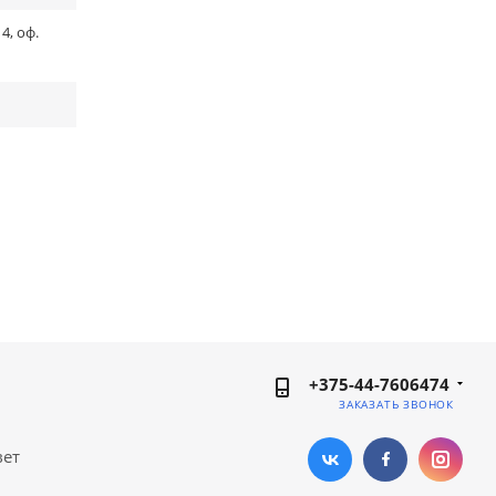
4, оф.
+375-44-7606474
ЗАКАЗАТЬ ЗВОНОК
вет