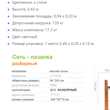
Крепление: к стене
Высота: 2,43 м
Занимаемая площадь: 0,94 х 0,20 м
Допустимая нагрузка: 120 кг
Масса комплекса: 17,7 кг
Цвет светлый
Размер упаковки: 1 место 2,40 х 0,20 х 0,10 м