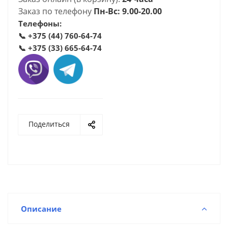
Заказ по телефону
Пн-Вс: 9.00-20.00
Телефоны:
📞
+375 (44) 760-64-74
📞
+375 (33) 665-64-74
Поделиться
Описание