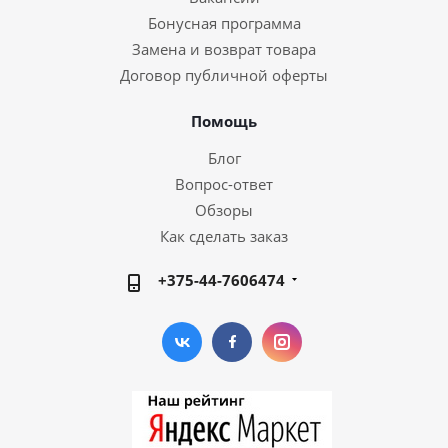
Бонусная программа
Замена и возврат товара
Договор публичной оферты
Помощь
Блог
Вопрос-ответ
Обзоры
Как сделать заказ
+375-44-7606474