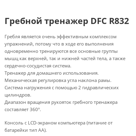
Гребной тренажер DFC R832
Гребля является очень эффективным комплексом
упражнений, потому что в ходе его выполнения
одновременно тренируются все основные группы
мышц как верхней, так и нижней частей тела, а также
сердечно-сосудистая система.
Тренажер для домашнего использования.
Механическая регулировка угла наклона рамы.
Система нагружения с помощью 2 гидравлических
цилиндров.
Диапазон вращения рукояток гребного тренажера
составляет 360°.
Консоль с LCD-экраном компьютера (питание от
батарейки тип АА).