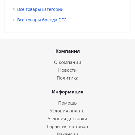
Все товары категории
Все товары бренда DFC
Компания
О компании
Новости
Политика
Информация
Помощь
Условия оплаты
Условия доставки
Гарантия на товар
Вакансии