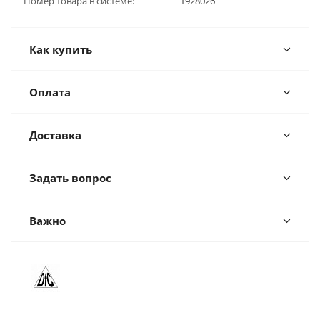
Номер товара в системе:
1928026
Как купить
Оплата
Доставка
Задать вопрос
Важно