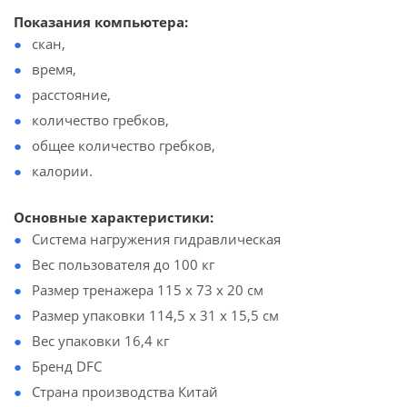
Показания компьютера:
скан,
время,
расстояние,
количество гребков,
общее количество гребков,
калории.
Основные характеристики:
Система нагружения гидравлическая
Вес пользователя до 100 кг
Размер тренажера 115 х 73 х 20 см
Размер упаковки 114,5 х 31 х 15,5 см
Вес упаковки 16,4 кг
Бренд DFC
Страна производства Китай