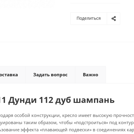
Поделиться
оставка
Задать вопрос
Важно
11 Дунди 112 дуб шампань
одаря особой конструкции, кресло имеет высокую прочност
уированы таким образом, чтобы «подстроиться» под контур
ьзование эффекта «плавающей подвески» в соединениях кар