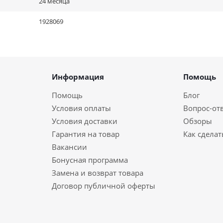
24 месяца
1928069
Информация
Помощь
Помощь
Блог
Условия оплаты
Вопрос-от
Условия доставки
Обзоры
Гарантия на товар
Как сделат
Вакансии
Бонусная программа
Замена и возврат товара
Договор публичной оферты