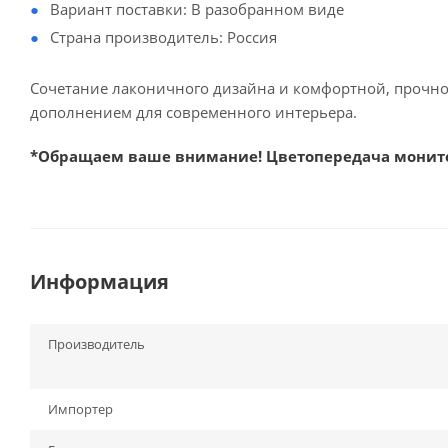
Вариант поставки: В разобранном виде
Страна производитель: Россия
Сочетание лаконичного дизайна и комфортной, прочно
дополнением для современного интерьера.
*Обращаем ваше внимание! Цветопередача монитор
Информация
Производитель
Импортер