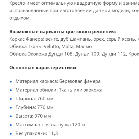
Кресло имеет оптимальную квадратную форму и занима
использованные при изготовлении данной модели, конс
отдыхом.
Возможные варианты цветового решения:
Каркас Фанера: венге, дуб шампань, орех, серый ясень,
Обивка Ткань: Velutto, Malta, Малмо
Обивка Экокожа Дунди 108, Дунди 109, Дунди 112, Кро
Основные характеристики:
Материал каркаса: Берёзовая фанера
Материал обивки: Ткань или экокожа
Ширина: 760 мм
Глубина: 770 мм
Высота: 970 мм
Максимальная нагрузка 120 кг
Вес упаковки: 11,3