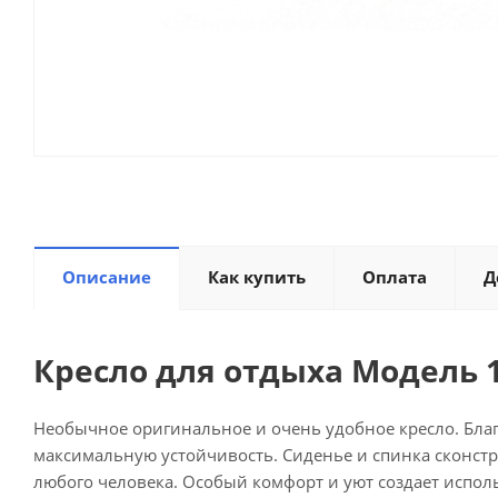
Описание
Как купить
Оплата
Д
Кресло для отдыха Модель 
Необычное оригинальное и очень удобное кресло. Благ
максимальную устойчивость. Сиденье и спинка сконстр
любого человека. Особый комфорт и уют создает испол