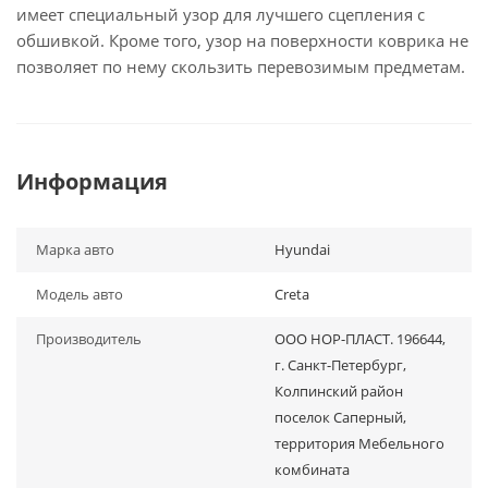
имеет специальный узор для лучшего сцепления с
обшивкой. Кроме того, узор на поверхности коврика не
позволяет по нему скользить перевозимым предметам.
Информация
Марка авто
Hyundai
Модель авто
Creta
Производитель
ООО НОР-ПЛАСТ. 196644,
г. Санкт-Петербург,
Колпинский район
поселок Саперный,
территория Мебельного
комбината