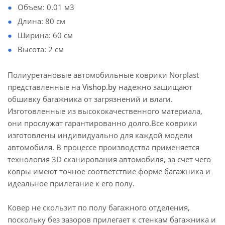
Объем: 0.01 м3
Длина: 80 см
Ширина: 60 см
Высота: 2 см
Полиуретановые автомобильные коврики Norplast
представленные на
Vishop.by
надежно защищают
обшивку багажника от загрязнений и влаги.
Изготовленные из высококачественного материала,
они прослужат гарантированно долго.Все коврики
изготовлены индивидуально для каждой модели
автомобиля. В процессе производства применяется
технология 3D сканирования автомобиля, за счет чего
ковры имеют точное соответствие форме багажника и
идеальное прилегание к его полу.
Ковер не скользит по полу багажного отделения,
поскольку без зазоров прилегает к стенкам багажника и