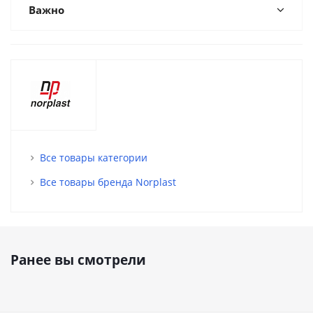
Важно
Все товары категории
Все товары бренда Norplast
Ранее вы смотрели