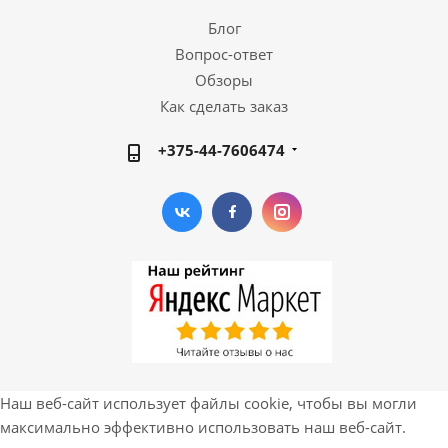
Блог
Вопрос-ответ
Обзоры
Как сделать заказ
+375-44-7606474
Наш веб-сайт использует файлы cookie, чтобы вы могли
максимально эффективно использовать наш веб-сайт.