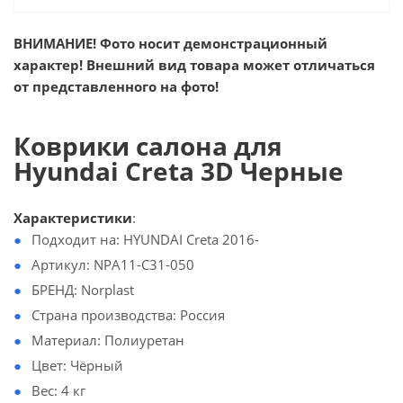
ВНИМАНИЕ! Фото носит демонстрационный
характер! Внешний вид товара может отличаться
от представленного на фото!
Коврики салона для
Hyundai Creta 3D Черные
Характеристики
:
Подходит на: HYUNDAI Creta 2016-
Артикул: NPA11-C31-050
БРЕНД: Norplast
Страна производства: Россия
Материал: Полиуретан
Цвет: Чёрный
Вес: 4 кг