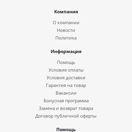
Компания
О компании
Новости
Политика
Информация
Помощь
Условия оплаты
Условия доставки
Гарантия на товар
Вакансии
Бонусная программа
Замена и возврат товара
Договор публичной оферты
Помощь