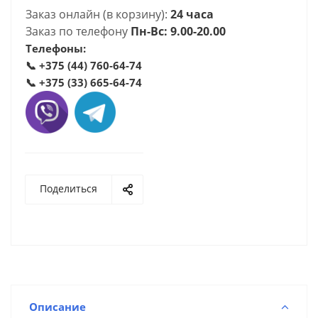
Заказ онлайн (в корзину):
24 часа
Заказ по телефону
Пн-Вс: 9.00-20.00
Телефоны:
📞
+375 (44) 760-64-74
📞
+375 (33) 665-64-74
Поделиться
Описание