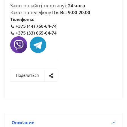
Заказ онлайн (в корзину):
24 часа
Заказ по телефону
Пн-Вс: 9.00-20.00
Телефоны:
📞
+375 (44) 760-64-74
📞
+375 (33) 665-64-74
Поделиться
Описание