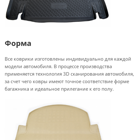
Форма
Все коврики изготовлены индивидуально для каждой
модели автомобиля. В процессе производства
применяется технология 3D сканирования автомобиля,
за счет чего ковры имеют точное соответствие форме
багажника и идеальное прилегание к его полу.