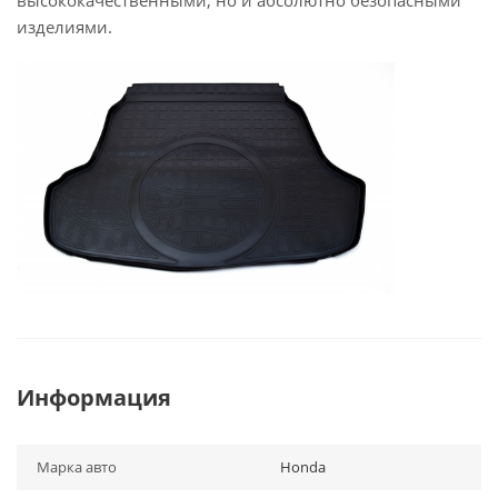
высококачественными, но и абсолютно безопасными
изделиями.
Информация
Марка авто
Honda