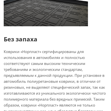
Без запаха
Коврики «Норпласт» сертифицированы для
использования в автомобилях и полностью
соответствуют самым высоким техническим
требованиям и экологическим стандартам,
предъявляемым к данной продукции. При установке в
автомобиль полиуретановые коврики, в отличии от
резиновых, не выделяют специфический запах, так как
изготавливаются из уникального экологически чистого
полимерного материала без вредных примесей. Таким
образом, коврики «Норпласт» являются не только