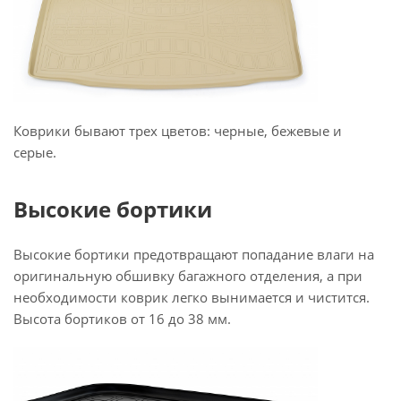
Коврики бывают трех цветов: черные, бежевые и
серые.
Высокие бортики
Высокие бортики предотвращают попадание влаги на
оригинальную обшивку багажного отделения, а при
необходимости коврик легко вынимается и чистится.
Высота бортиков от 16 до 38 мм.