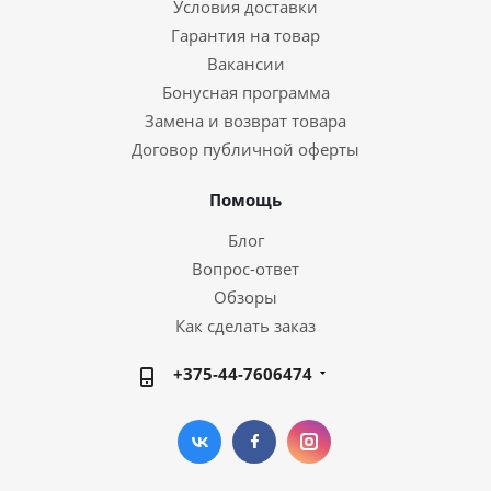
Условия доставки
Гарантия на товар
Вакансии
Бонусная программа
Замена и возврат товара
Договор публичной оферты
Помощь
Блог
Вопрос-ответ
Обзоры
Как сделать заказ
+375-44-7606474