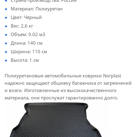
Страна производства: Россия
Материал: Полиуретан
Цвет: Чёрный
Вес: 2,6 кг
Объем: 0.02 м3
Длина: 140 см
Ширина: 110 см
Высота: 1 см
Полиуретановые автомобильные коврики Norplast
надежно защищают обшивку багажника от загрязнений
и влаги. Изготовленные из высококачественного
материала, они прослужат гарантированно долго.