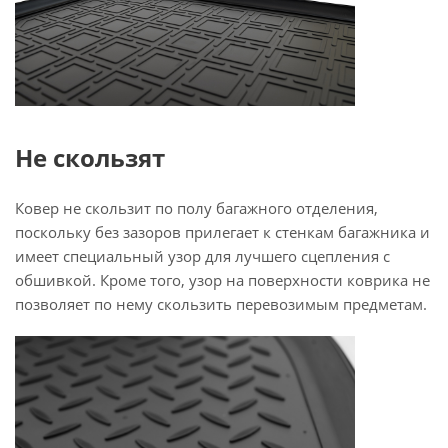
Не скользят
Ковер не скользит по полу багажного отделения,
поскольку без зазоров прилегает к стенкам багажника и
имеет специальный узор для лучшего сцепления с
обшивкой. Кроме того, узор на поверхности коврика не
позволяет по нему скользить перевозимым предметам.