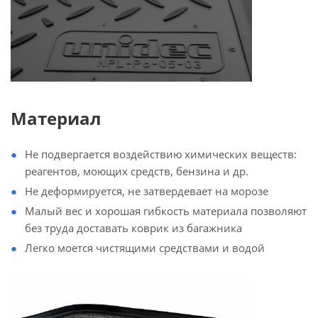
Материал
Не подвергается воздействию химических веществ:
реагентов, моющих средств, бензина и др.
Не деформируется, не затвердевает на морозе
Малый вес и хорошая гибкость материала позволяют
без труда доставать коврик из багажника
Легко моется чистящими средствами и водой