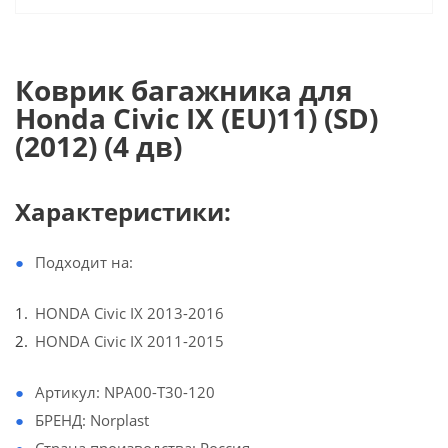
Коврик багажника для
Honda Civic IX (EU)11) (SD)
(2012) (4 дв)
Характеристики
:
Подходит на:
HONDA Civic IX 2013-2016
HONDA Civic IX 2011-2015
Артикул: NPA00-T30-120
БРЕНД: Norplast