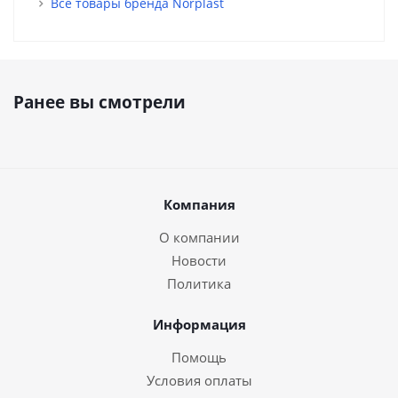
Все товары бренда Norplast
Ранее вы смотрели
Компания
О компании
Новости
Политика
Информация
Помощь
Условия оплаты