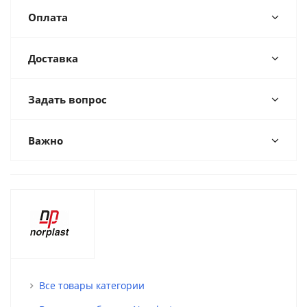
Оплата
Доставка
Задать вопрос
Важно
Все товары категории