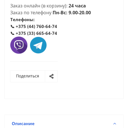
Заказ онлайн (в корзину):
24 часа
Заказ по телефону
Пн-Вс: 9.00-20.00
Телефоны:
📞
+375 (44) 760-64-74
📞
+375 (33) 665-64-74
Поделиться
Описание