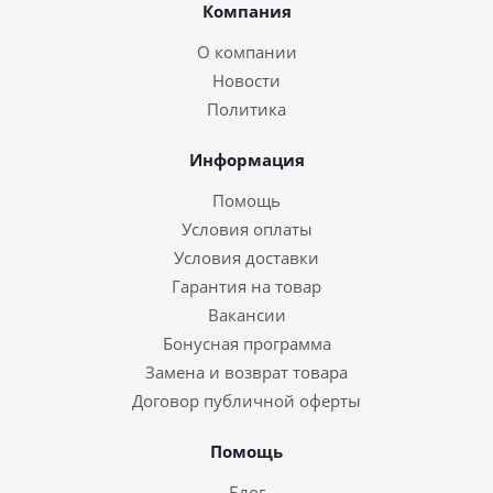
Компания
О компании
Новости
Политика
Информация
Помощь
Условия оплаты
Условия доставки
Гарантия на товар
Вакансии
Бонусная программа
Замена и возврат товара
Договор публичной оферты
Помощь
Блог