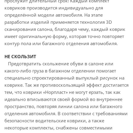
прослужит длительный срок! Каждый комплект
ковриков производится индивидуально для
определённой модели автомобиля. На этапе
разработки изделий применяется технология 3D
сканирования салона, благодаря чему, каждый коврик
имеет оригинальную форму, которая точно повторяет
контур пола или багажного отделения автомобиля.
НЕ СКОЛЬЗИТ
Предотвратить скольжение обуви в салоне или
какого-либо груза в багажном отделении помогает
специально спроектированный выпуклый рисунок на
коврике. Так же противоскользящий эффект достигается
тем, что коврики «Норпласт» не могут ерзать, так как
идеально вписываются своей формой во внутреннее
пространство, повторяя линии салона или багажного
отделения автомобиля. В соответствии с требованиями
безопасности водительские коврики, а также
некоторые комплекты, снабжены совместимыми