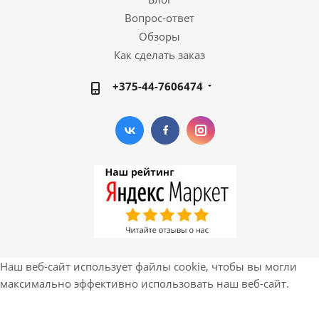
Вопрос-ответ
Обзоры
Как сделать заказ
+375-44-7606474
Наш веб-сайт использует файлы cookie, чтобы вы могли
максимально эффективно использовать наш веб-сайт.