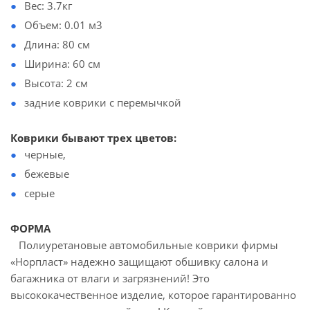
Вес: 3.7кг
Объем: 0.01 м3
Длина: 80 см
Ширина: 60 см
Высота: 2 см
задние коврики с перемычкой
Коврики бывают трех цветов:
черные,
бежевые
серые
ФОРМА
Полиуретановые автомобильные коврики фирмы
«Норпласт» надежно защищают обшивку салона и
багажника от влаги и загрязнений! Это
высококачественное изделие, которое гарантированно