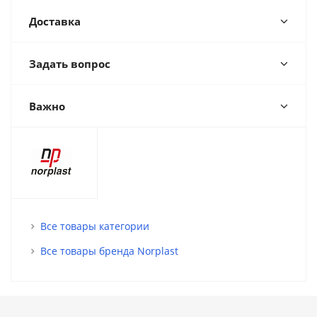
Доставка
Задать вопрос
Важно
Все товары категории
Все товары бренда Norplast