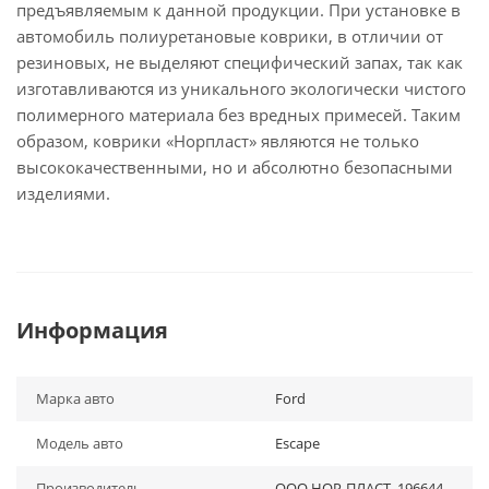
предъявляемым к данной продукции. При установке в
автомобиль полиуретановые коврики, в отличии от
резиновых, не выделяют специфический запах, так как
изготавливаются из уникального экологически чистого
полимерного материала без вредных примесей. Таким
образом, коврики «Норпласт» являются не только
высококачественными, но и абсолютно безопасными
изделиями.
Информация
Марка авто
Ford
Модель авто
Escape
Производитель
ООО НОР-ПЛАСТ. 196644,