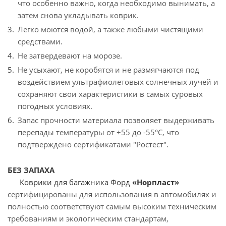
что особенно важно, когда необходимо вынимать, а
затем снова укладывать коврик.
Легко моются водой, а также любыми чистящими
средствами.
Не затвердевают на морозе.
Не усыхают, не коробятся и не размягчаются под
воздействием ультрафиолетовых солнечных лучей и
сохраняют свои характеристики в самых суровых
погодных условиях.
Запас прочности материала позволяет выдерживать
перепады температуры от +55 до -55°C, что
подтверждено сертификатами "Ростест".
БЕЗ ЗАПАХА
Коврики для багажника Форд
«Норпласт»
сертифицированы для использования в автомобилях и
полностью соответствуют самым высоким техническим
требованиям и экологическим стандартам,