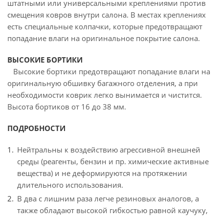
штатными или универсальными креплениями против
смещения ковров внутри салона. В местах креплениях
есть специальные колпачки, которые предотвращают
попадание влаги на оригинальное покрытие салона.
ВЫСОКИЕ БОРТИКИ
Высокие бортики предотвращают попадание влаги на
оригинальную обшивку багажного отделения, а при
необходимости коврик легко вынимается и чистится.
Высота бортиков от 16 до 38 мм.
ПОДРОБНОСТИ
Нейтральны к воздействию агрессивной внешней
среды (реагенты, бензин и пр. химические активные
вещества) и не деформируются на протяжении
длительного использования.
В два с лишним раза легче резиновых аналогов, а
также обладают высокой гибкостью равной каучуку,