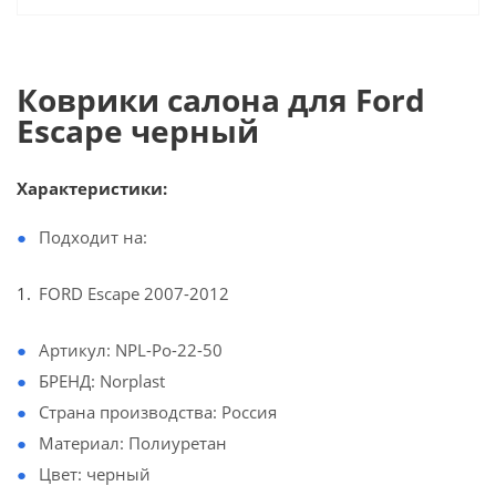
Коврики салона для Ford
Escape черный
Характеристики:
Подходит на:
FORD Escape 2007-2012
Артикул: NPL-Po-22-50
БРЕНД: Norplast
Страна производства: Россия
Материал: Полиуретан
Цвет: черный