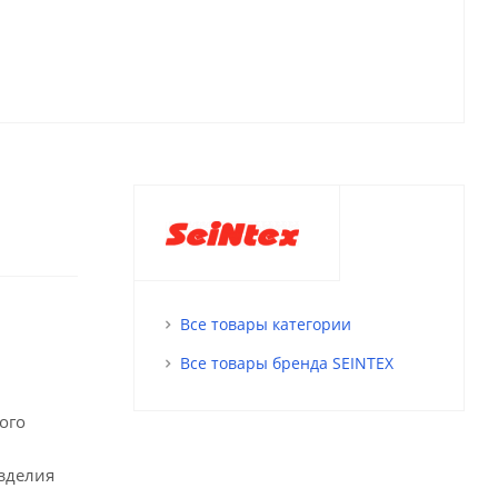
Все товары категории
Все товары бренда SEINTEX
ого
изделия