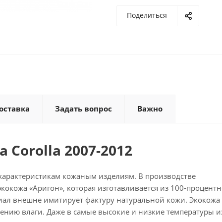
Поделиться
оставка
Задать вопрос
Важно
 Corolla 2007-2012
характеристикам кожаным изделиям. В производстве
кокожа «Аригон», которая изготавливается из 100-процентн
иал внешне имитирует фактуру натуральной кожи. Экокожа
вению влаги. Даже в самые высокие и низкие температуры 