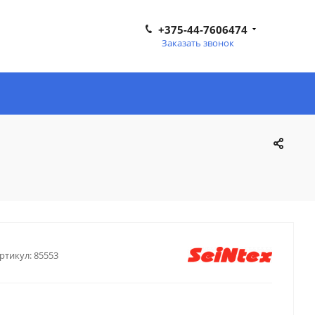
+375-44-7606474
Заказать звонок
ртикул:
85553