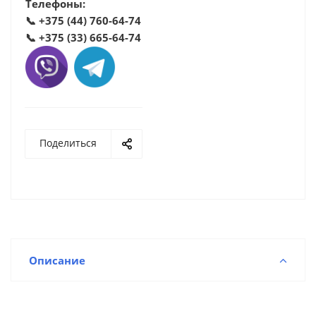
Телефоны:
📞
+375 (44) 760-64-74
📞
+375 (33) 665-64-74
Поделиться
Описание