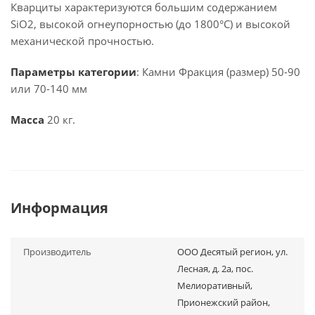
Кварциты характеризуются большим содержанием
SiO2, высокой огнеупорностью (до 1800°С) и высокой
механической прочностью.
Параметры категории
: Камни Фракция (размер) 50-90
или 70-140 мм
Масса
20 кг.
Информация
Производитель
ООО Десятый регион, ул.
Лесная, д. 2а, пос.
Мелиоративный,
Прионежский район,