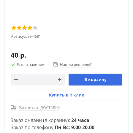
Артикул:
re-4681
40
р.
Есть в наличии
Нашли дешевле?
В корзину
Купить в 1 клик
Рассчитать ДОСТАВКУ
Заказ онлайн (в корзину):
24 часа
Заказ по телефону
Пн-Вс: 9.00-20.00