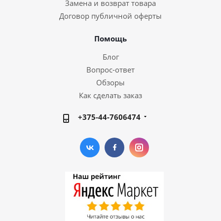
Замена и возврат товара
Договор публичной оферты
Помощь
Блог
Вопрос-ответ
Обзоры
Как сделать заказ
+375-44-7606474