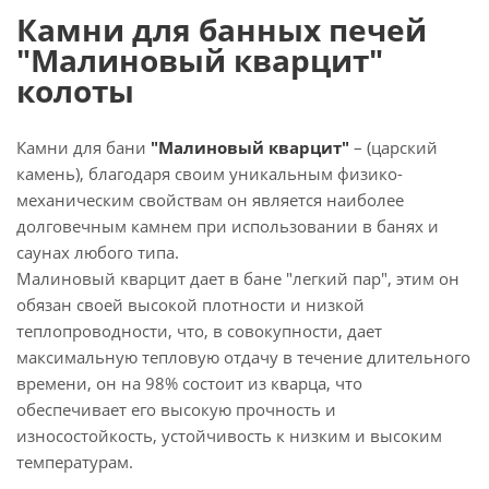
Камни для банных печей
"Малиновый кварцит"
колоты
Камни для бани
"Малиновый кварцит"
– (царский
камень), благодаря своим уникальным физико-
механическим свойствам он является наиболее
долговечным камнем при использовании в банях и
саунах любого типа.
Малиновый кварцит дает в бане "легкий пар", этим он
обязан своей высокой плотности и низкой
теплопроводности, что, в совокупности, дает
максимальную тепловую отдачу в течение длительного
времени, он на 98% состоит из кварца, что
обеспечивает его высокую прочность и
износостойкость, устойчивость к низким и высоким
температурам.