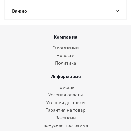
Важно
Компания
О компании
Новости
Политика
Информация
Помощь
Условия оплаты
Условия доставки
Гарантия на товар
Вакансии
Бонусная программа