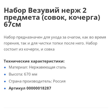
Набор Везувий нерж 2
предмета (совок, кочерга)
67см
Набор предназначен для ухода за очагом, как во время
горения, так и для чистки топки после него. Набор
состоит из кочерги, и совка
Технические характеристики:
Материал: Нержавеющая сталь
Высота: 670 мм
Страна производитель: Россия
Артикул 00000018287