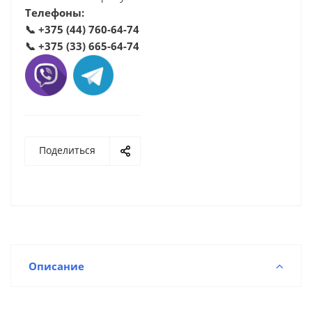
Телефоны:
📞
+375 (44) 760-64-74
📞
+375 (33) 665-64-74
Поделиться
Описание