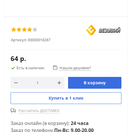
Артикул:
00000018287
64
р.
Есть в наличии
Нашли дешевле?
В корзину
Купить в 1 клик
Рассчитать ДОСТАВКУ
Заказ онлайн (в корзину):
24 часа
Заказ по телефону
Пн-Вс: 9.00-20.00