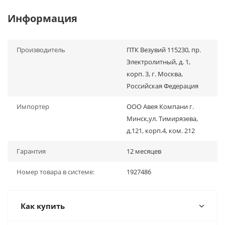
Информация
Производитель
ПТК Везувий 115230, пр.
Электролитный, д. 1,
корп. 3, г. Москва,
Российская Федерация
Импортер
ООО Авея Компани г.
Минск,ул. Тимирязева,
д.121, корп.4, ком. 212
Гарантия
12 месяцев
Номер товара в системе:
1927486
Как купить