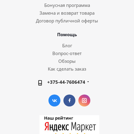
Бонусная программа
Замена и возврат товара
Договор публичной оферты
Помощь
Блог
Вопрос-ответ
Обзоры
Как сделать заказ
+375-44-7606474