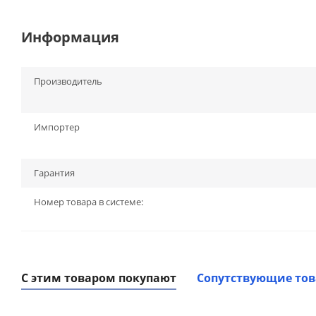
Информация
Производитель
Импортер
Гарантия
Номер товара в системе:
С этим товаром покупают
Сопутствующие то