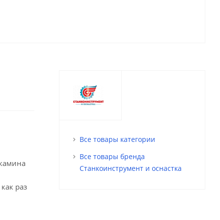
Все товары категории
Все товары бренда
 камина
Станкоинструмент и оснастка
как раз