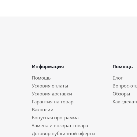
Информация
Помощь
Помощь
Блог
Условия оплаты
Вопрос-от
Условия доставки
Обзоры
Гарантия на товар
Как сделат
Вакансии
Бонусная программа
Замена и возврат товара
Договор публичной оферты