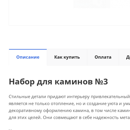
Описание
Как купить
Оплата
Д
Набор для каминов №3
Стильные детали придают интерьеру привлекательный 
является не только отопление, но и создание уюта и 
декоративному оформлению камина, в том числе ками
для этих целей. Они совмещают в себе надежность метал