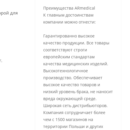
Преимущества ARmedical
орой для
К главным достоинствам
компании можно отнести:
Гарантированно высокое
качество продукции. Все товары
соответствуют строги
европейским стандартам
г.
качества медицинских изделий.
Высокотехнологичное
производство. Обеспечивает
высокое качество товаров и
низкий уровень брака, не наносит
вреда окружающей среде.
Широкая сеть дистрибьюторов.
Компания сотрудничает более
чем с 1500 магазинов на
территории Польши и других