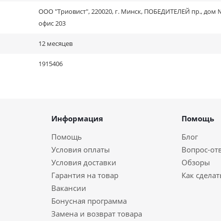
ООО "Триовист", 220020, г. Минск, ПОБЕДИТЕЛЕЙ пр., дом №
офис 203
12 месяцев
1915406
Информация
Помощь
Помощь
Блог
Условия оплаты
Вопрос-от
Условия доставки
Обзоры
Гарантия на товар
Как сделат
Вакансии
Бонусная программа
Замена и возврат товара