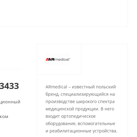
3433
ARmedical – известный польский
бренд, специализирующийся на
ационный
производстве широкого спектра
медицинской продукции. В него
ском
входит ортопедическое
оборудование, вспомогательные
и реабилитационные устройства.