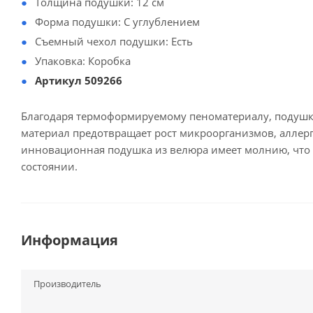
Толщина подушки: 12 см
Форма подушки: С углублением
Съемный чехол подушки: Есть
Упаковка: Коробка
Артикул 509266
Благодаря термоформируемому пеноматериалу, подуш
материал предотвращает рост микроорганизмов, аллерг
инновационная подушка из велюра имеет молнию, что
состоянии.
Информация
Производитель