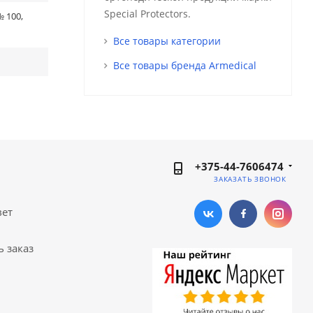
Special Protectors.
 100,
Все товары категории
Все товары бренда Armedical
+375-44-7606474
ЗАКАЗАТЬ ЗВОНОК
вет
ь заказ