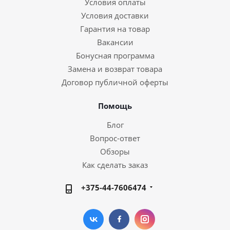
Условия оплаты
Условия доставки
Гарантия на товар
Вакансии
Бонусная программа
Замена и возврат товара
Договор публичной оферты
Помощь
Блог
Вопрос-ответ
Обзоры
Как сделать заказ
+375-44-7606474