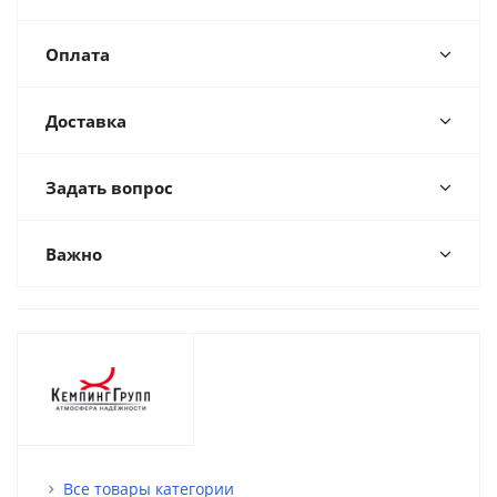
Оплата
Доставка
Задать вопрос
Важно
Все товары категории