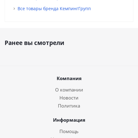
Все товары бренда КемпингГрупп
Ранее вы смотрели
Компания
О компании
Новости
Политика
Информация
Помощь