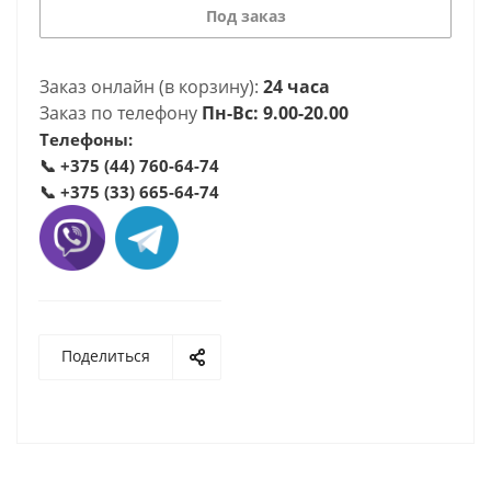
Под заказ
Заказ онлайн (в корзину):
24 часа
Заказ по телефону
Пн-Вс: 9.00-20.00
Телефоны:
📞
+375 (44) 760-64-74
📞
+375 (33) 665-64-74
Поделиться