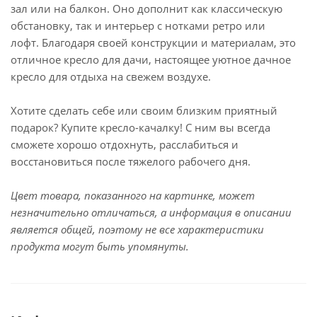
зал или на балкон. Оно дополнит как классическую
обстановку, так и интерьер с нотками ретро или
лофт. Благодаря своей конструкции и материалам, это
отличное кресло для дачи, настоящее уютное дачное
кресло для отдыха на свежем воздухе.
Хотите сделать себе или своим близким приятный
подарок? Купите кресло-качалку! С ним вы всегда
сможете хорошо отдохнуть, расслабиться и
восстановиться после тяжелого рабочего дня.
Цвет товара, показанного на картинке, может
незначительно отличаться, а информация в описании
является общей, поэтому не все характеристики
продукта могут быть упомянуты.