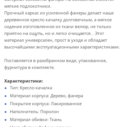
мягкие подлокотники.
Прочный каркас из усиленной фанеры делает наше
деревянное кресло качалку долговечным, а мягкое
сидение изготовленное из ткани велюр, не только
приятно на ощупь, но и легко очищается. . Этот
материал универсален, прост в уходе и обладает
высочайшими эксплуатационными характеристиками.
Поставляется в разобранном виде, упакованное,
фурнитура в комплекте.
Характеристики:
Тип: Кресло-качалка
Материал корпуса: Дерево, фанера
Покрытие корпуса: Лакированное
Наполнитель: Поролон
Материал обивки: Ткань