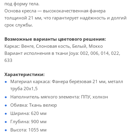
под форму тела.
Основа кресла — высококачественная фанера
толщиной 21 мм, что гарантирует надёжность и долгий
срок службы.
Возможные варианты цветового решения:
Каркас: Венге, Слоновая кость, Белый, Мокко
Вариант исполнения в ткани Joya: 002, 006, 014, 022,
633
Характеристики:
Материал каркаса: Фанера берёзовая 21 мм, металл
труба 20х1,5
Наполнитель мягкого элемента: ППУ, холкон
Обивка: Ткань велюр
Ширина: 620 мм
Глубина: 900 мм
Высота: 1055 мм