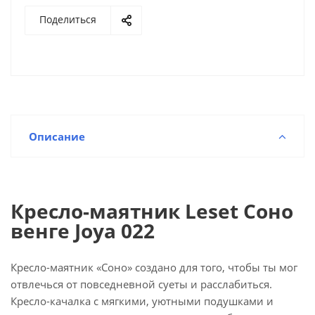
Поделиться
Описание
Кресло-маятник Leset Соно
венге Joya 022
Кресло-маятник «Соно» создано для того, чтобы ты мог
отвлечься от повседневной суеты и расслабиться.
Кресло-качалка с мягкими, уютными подушками и