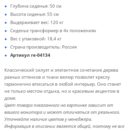
Глубина сиденья: 50 см
Высота сиденья: 55 см
Выдерживает вес: 120 кг
Сиденье трансформер в 4х положениях
Вес с упаковкой: 18,4 кг
Страна производитель: Россия
Артикул re-04134
Классический силуэт и элегантное сочетание дерева
разных оттенков и ткани велюр позволят креслу
гармонично вписаться в любой интерьер. Оно станет
не только местом отдыха, но и красивым акцентом в
доме.
Цвет товара показанного на картинке зависит от
вашего монитора и может отличаться от реального.
Уточняйте наличие цветов у менеджера.
Информация в описании является общей, поэтому не все