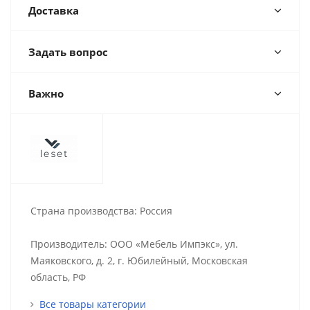
Доставка
Задать вопрос
Важно
Страна производства: Россия
Производитель: ООО «Мебель Импэкс», ул.
Маяковского, д. 2, г. Юбилейный, Московская
область, РФ
Все товары категории