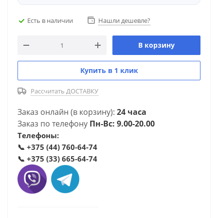
Есть в наличии
Нашли дешевле?
В корзину
Купить в 1 клик
Рассчитать ДОСТАВКУ
Заказ онлайн (в корзину):
24 часа
Заказ по телефону
Пн-Вс: 9.00-20.00
Телефоны:
📞
+375 (44) 760-64-74
📞
+375 (33) 665-64-74