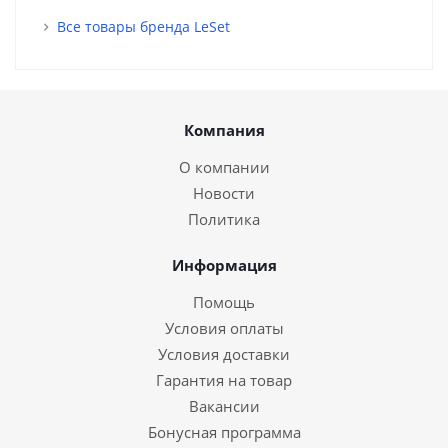
Все товары бренда LeSet
Компания
О компании
Новости
Политика
Информация
Помощь
Условия оплаты
Условия доставки
Гарантия на товар
Вакансии
Бонусная программа