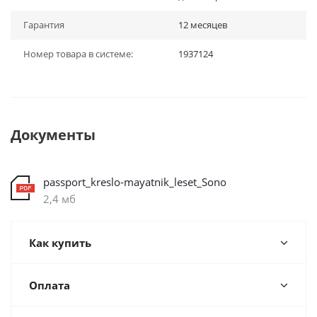
Гарантия
12 месяцев
Номер товара в системе:
1937124
Документы
passport_kreslo-mayatnik_leset_Sono
2,4 мб
Как купить
Оплата