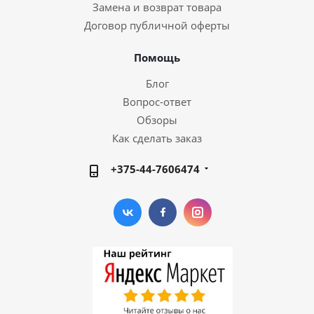
Замена и возврат товара
Договор публичной оферты
Помощь
Блог
Вопрос-ответ
Обзоры
Как сделать заказ
+375-44-7606474