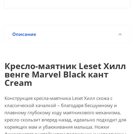
Описание
Кресло-маятник Leset Хилл
венге Marvel Black кант
Cream
Конструкция кресла-маятника Leset Хилл схожа с
классической качалкой – благодаря бесшумному и
плавному глубокому ходу маятникового механизма,
кресло скользит вперед-назад, идеально подходит для
кормящих мам и убаюкивания малыша. Ножки