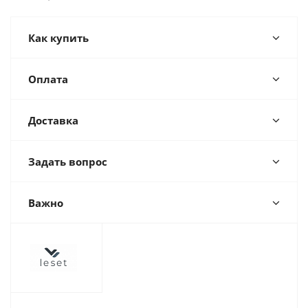
Как купить
Оплата
Доставка
Задать вопрос
Важно