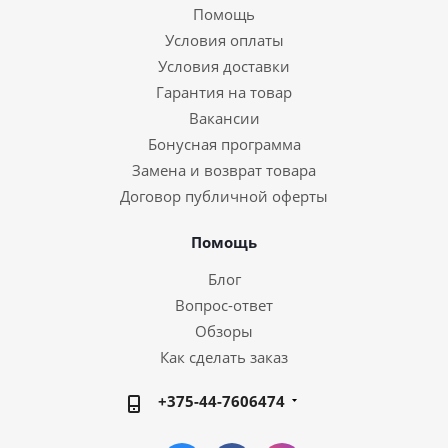
Помощь
Условия оплаты
Условия доставки
Гарантия на товар
Вакансии
Бонусная программа
Замена и возврат товара
Договор публичной оферты
Помощь
Блог
Вопрос-ответ
Обзоры
Как сделать заказ
+375-44-7606474