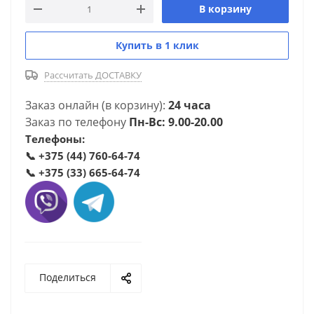
В корзину
Купить в 1 клик
Рассчитать ДОСТАВКУ
Заказ онлайн (в корзину):
24 часа
Заказ по телефону
Пн-Вс: 9.00-20.00
Телефоны:
📞
+375 (44) 760-64-74
📞
+375 (33) 665-64-74
Поделиться