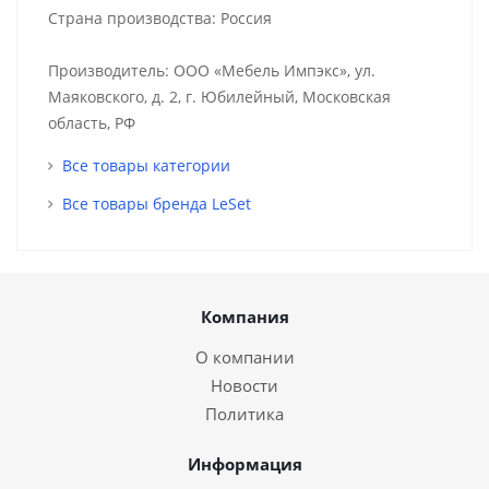
Страна производства: Россия
Производитель: ООО «Мебель Импэкс», ул.
Маяковского, д. 2, г. Юбилейный, Московская
область, РФ
Все товары категории
Все товары бренда LeSet
Компания
О компании
Новости
Политика
Информация