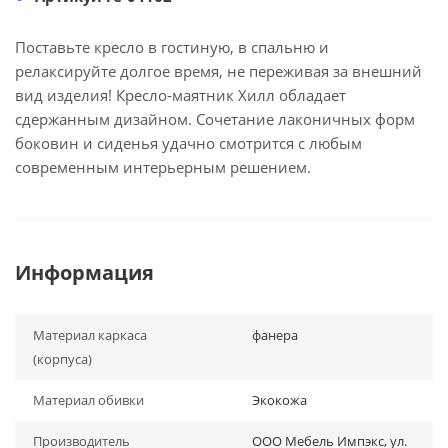
Поставьте кресло в гостиную, в спальню и
релаксируйте долгое время, не переживая за внешний
вид изделия! Кресло-маятник Хилл обладает
сдержанным дизайном. Сочетание лаконичных форм
боковин и сиденья удачно смотрится с любым
современным интерьерным решением.
Информация
Материал каркаса
фанера
(корпуса)
Материал обивки
Экокожа
Производитель
ООО Мебель Импэкс, ул.