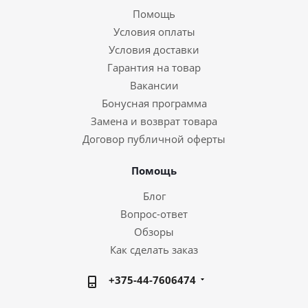
Помощь
Условия оплаты
Условия доставки
Гарантия на товар
Вакансии
Бонусная программа
Замена и возврат товара
Договор публичной оферты
Помощь
Блог
Вопрос-ответ
Обзоры
Как сделать заказ
+375-44-7606474