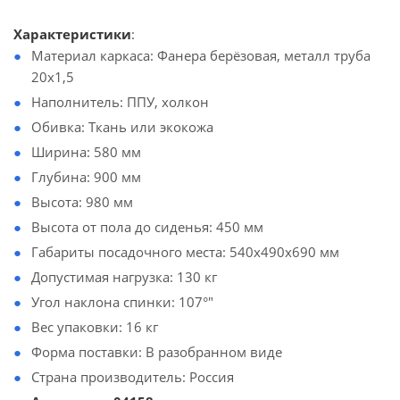
Характеристики
:
Материал каркаса: Фанера берёзовая, металл труба
20х1,5
Наполнитель: ППУ, холкон
Обивка: Ткань или экокожа
Ширина: 580 мм
Глубина: 900 мм
Высота: 980 мм
Высота от пола до сиденья: 450 мм
Габариты посадочного места: 540х490х690 мм
Допустимая нагрузка: 130 кг
Угол наклона спинки: 107°"
Вес упаковки: 16 кг
Форма поставки: В разобранном виде
Страна производитель: Россия