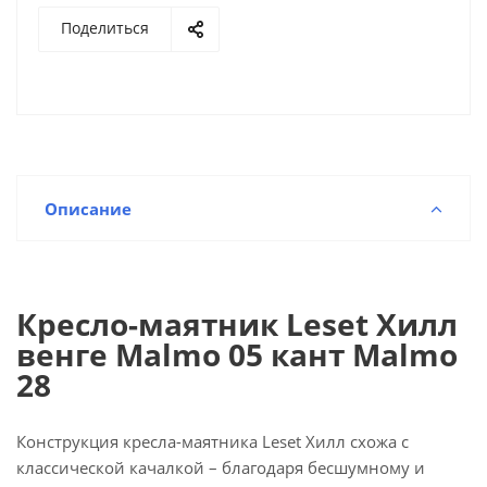
Поделиться
Описание
Кресло-маятник Leset Хилл
венге Malmo 05 кант Malmo
28
Конструкция кресла-маятника Leset Хилл схожа с
классической качалкой – благодаря бесшумному и