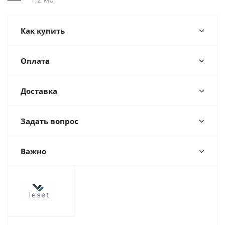
Как купить
Оплата
Доставка
Задать вопрос
Важно