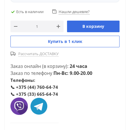
Есть в наличии
Нашли дешевле?
В корзину
Купить в 1 клик
Рассчитать ДОСТАВКУ
Заказ онлайн (в корзину):
24 часа
Заказ по телефону
Пн-Вс: 9.00-20.00
Телефоны:
📞
+375 (44) 760-64-74
📞
+375 (33) 665-64-74