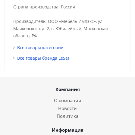
Страна производства: Россия
Производитель: ООО «Мебель Импэкс», ул.
Маяковского, д. 2, г. Юбилейный, Московская
область, РФ
Все товары категории
Все товары бренда LeSet
Компания
О компании
Новости
Политика
Информация